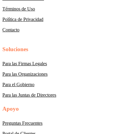
Términos de Uso
Política de Privacidad
Contacto
Soluciones
Para las Firmas Legales
Para las Organizaciones
Para el Gobierno
Para las Juntas de Directores
Apoyo
Preguntas Frecuentes
Portal de Clientes