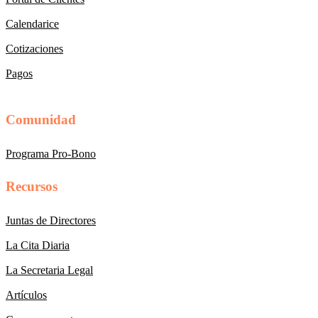
Calendarice
Cotizaciones
Pagos
Comunidad
Programa Pro-Bono
Recursos
Juntas de Directores
La Cita Diaria
La Secretaria Legal
Artículos