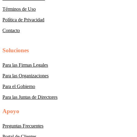
Términos de Uso
Política de Privacidad
Contacto
Soluciones
Para las Firmas Legales
Para las Organizaciones
Para el Gobierno
Para las Juntas de Directores
Apoyo
Preguntas Frecuentes
Portal de Clientes