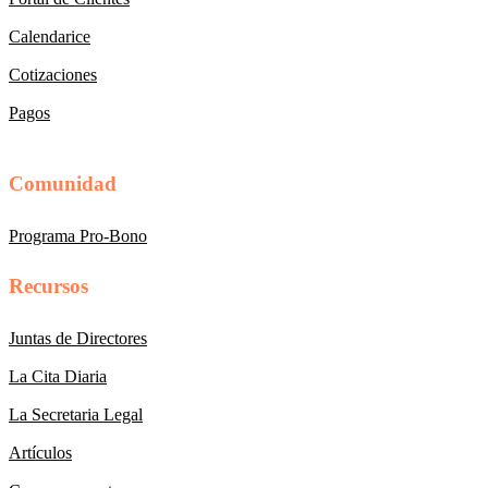
Calendarice
Cotizaciones
Pagos
Comunidad
Programa Pro-Bono
Recursos
Juntas de Directores
La Cita Diaria
La Secretaria Legal
Artículos