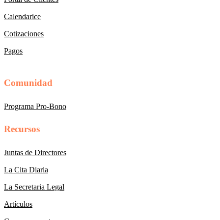
Calendarice
Cotizaciones
Pagos
Comunidad
Programa Pro-Bono
Recursos
Juntas de Directores
La Cita Diaria
La Secretaria Legal
Artículos