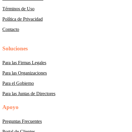
Términos de Uso
Política de Privacidad
Contacto
Soluciones
Para las Firmas Legales
Para las Organizaciones
Para el Gobierno
Para las Juntas de Directores
Apoyo
Preguntas Frecuentes
Portal de Clientes