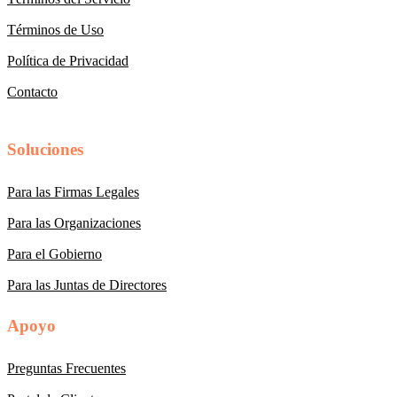
Términos de Uso
Política de Privacidad
Contacto
Soluciones
Para las Firmas Legales
Para las Organizaciones
Para el Gobierno
Para las Juntas de Directores
Apoyo
Preguntas Frecuentes