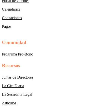
Portal de Clientes
Calendarice
Cotizaciones
Pagos
Comunidad
Programa Pro-Bono
Recursos
Juntas de Directores
La Cita Diaria
La Secretaria Legal
Artículos