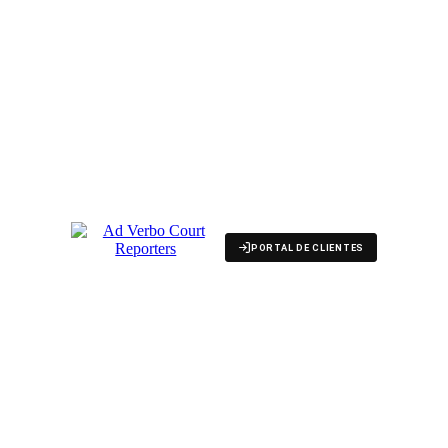
PORTAL DE CLIENTES