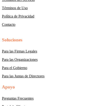
Términos de Uso
Política de Privacidad
Contacto
Soluciones
Para las Firmas Legales
Para las Organizaciones
Para el Gobierno
Para las Juntas de Directores
Apoyo
Preguntas Frecuentes