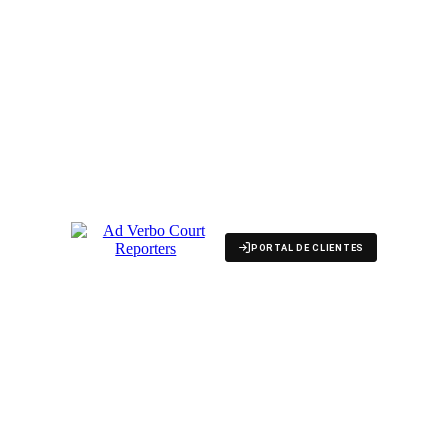
PORTAL DE CLIENTES