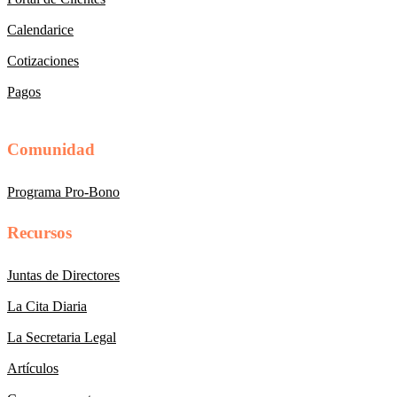
Calendarice
Cotizaciones
Pagos
Comunidad
Programa Pro-Bono
Recursos
Juntas de Directores
La Cita Diaria
La Secretaria Legal
Artículos