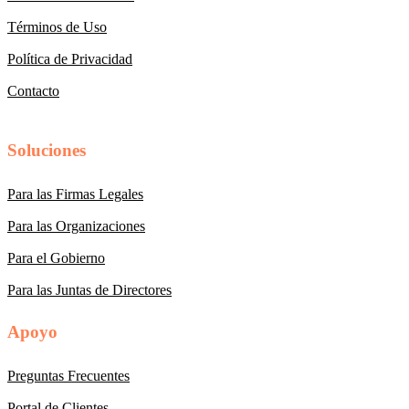
Términos de Uso
Política de Privacidad
Contacto
Soluciones
Para las Firmas Legales
Para las Organizaciones
Para el Gobierno
Para las Juntas de Directores
Apoyo
Preguntas Frecuentes
Portal de Clientes