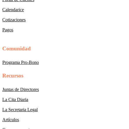
Calendarice
Cotizaciones
Pagos
Comunidad
Programa Pro-Bono
Recursos
Juntas de Directores
La Cita Diaria
La Secretaria Legal
Artículos