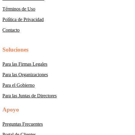
Términos de Uso
Política de Privacidad
Contacto
Soluciones
Para las Firmas Legales
Para las Organizaciones
Para el Gobierno
Para las Juntas de Directores
Apoyo
Preguntas Frecuentes
Portal de Clientes