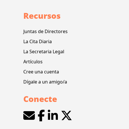
Recursos
Juntas de Directores
La Cita Diaria
La Secretaria Legal
Artículos
Cree una cuenta
Dígale a un amigo/a
Conecte