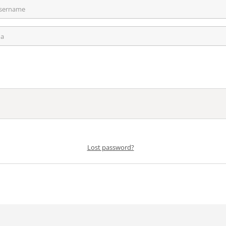
Lost password?