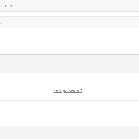
Lost password?