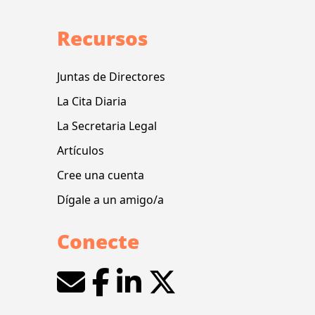
Recursos
Juntas de Directores
La Cita Diaria
La Secretaria Legal
Artículos
Cree una cuenta
Dígale a un amigo/a
Conecte