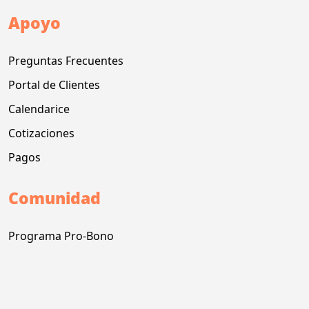
Apoyo
Preguntas Frecuentes
Portal de Clientes
Calendarice
Cotizaciones
Pagos
Comunidad
Programa Pro-Bono