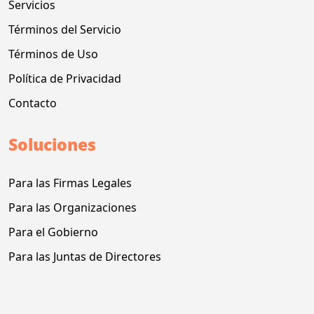
Servicios
Términos del Servicio
Términos de Uso
Política de Privacidad
Contacto
Soluciones
Para las Firmas Legales
Para las Organizaciones
Para el Gobierno
Para las Juntas de Directores