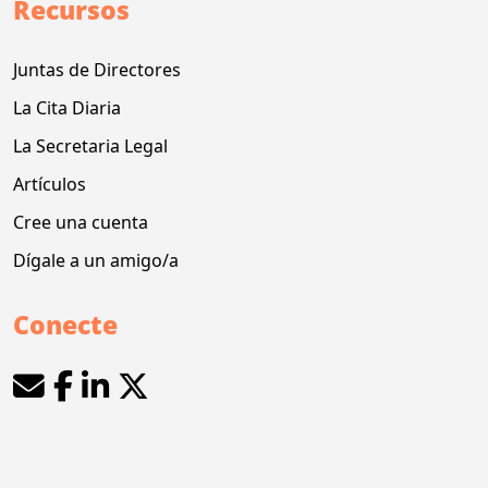
Recursos
Juntas de Directores
La Cita Diaria
La Secretaria Legal
Artículos
Cree una cuenta
Dígale a un amigo/a
Conecte