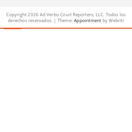
Copyright 2026 Ad Verbo Court Reporters, LLC. Todos los
derechos reservados. | Theme:
Appointment
by Webriti