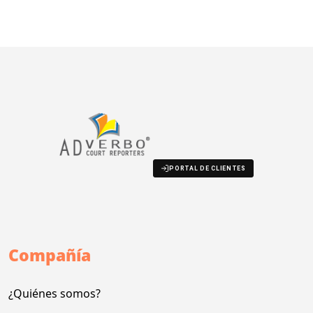
PORTAL DE CLIENTES
Compañía
¿Quiénes somos?