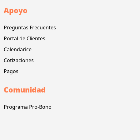
Apoyo
Preguntas Frecuentes
Portal de Clientes
Calendarice
Cotizaciones
Pagos
Comunidad
Programa Pro-Bono