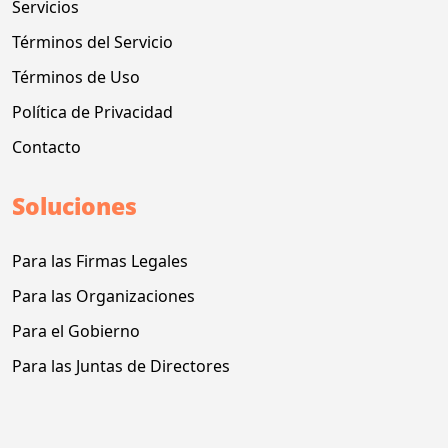
Servicios
Términos del Servicio
Términos de Uso
Política de Privacidad
Contacto
Soluciones
Para las Firmas Legales
Para las Organizaciones
Para el Gobierno
Para las Juntas de Directores