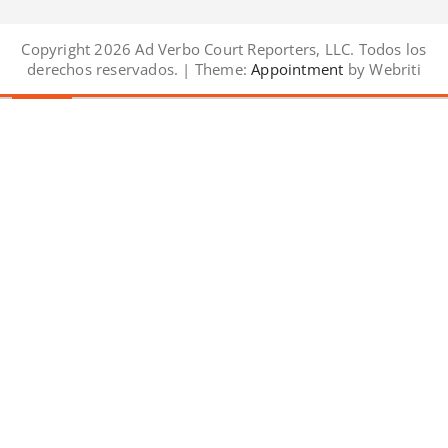
Copyright 2026 Ad Verbo Court Reporters, LLC. Todos los
derechos reservados. | Theme:
Appointment
by Webriti