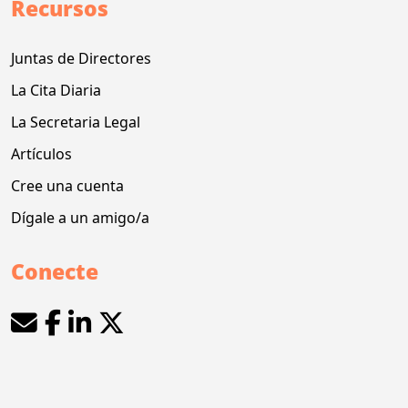
Recursos
Juntas de Directores
La Cita Diaria
La Secretaria Legal
Artículos
Cree una cuenta
Dígale a un amigo/a
Conecte