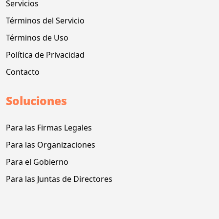
Servicios
Términos del Servicio
Términos de Uso
Política de Privacidad
Contacto
Soluciones
Para las Firmas Legales
Para las Organizaciones
Para el Gobierno
Para las Juntas de Directores