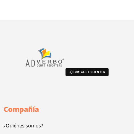
PORTAL DE CLIENTES
Compañía
¿Quiénes somos?