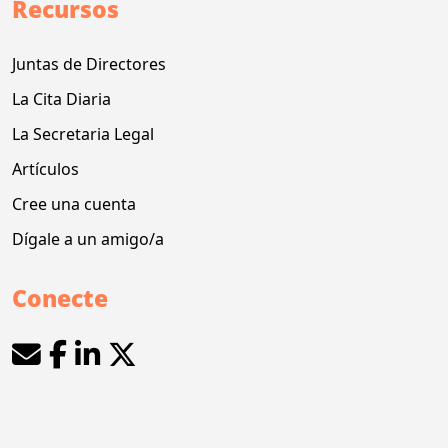
Recursos
Juntas de Directores
La Cita Diaria
La Secretaria Legal
Artículos
Cree una cuenta
Dígale a un amigo/a
Conecte