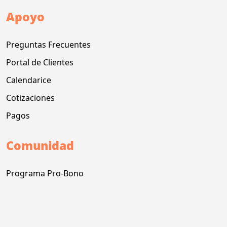
Apoyo
Preguntas Frecuentes
Portal de Clientes
Calendarice
Cotizaciones
Pagos
Comunidad
Programa Pro-Bono