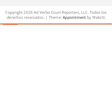
Copyright 2026 Ad Verbo Court Reporters, LLC. Todos los
derechos reservados. | Theme:
Appointment
by Webriti