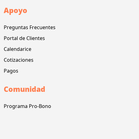
Apoyo
Preguntas Frecuentes
Portal de Clientes
Calendarice
Cotizaciones
Pagos
Comunidad
Programa Pro-Bono