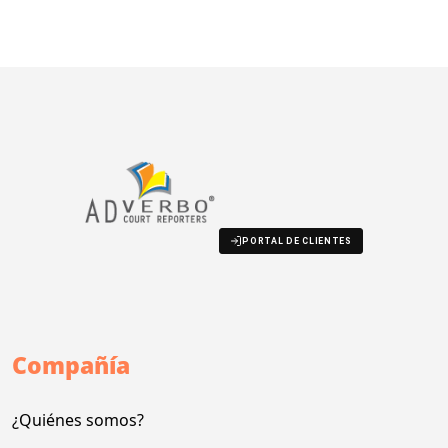
PORTAL DE CLIENTES
Compañía
¿Quiénes somos?