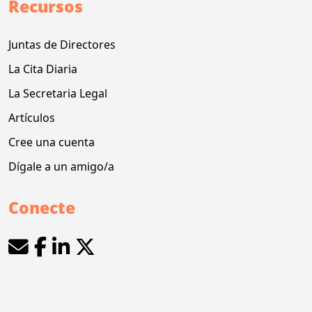
Recursos
Juntas de Directores
La Cita Diaria
La Secretaria Legal
Artículos
Cree una cuenta
Dígale a un amigo/a
Conecte