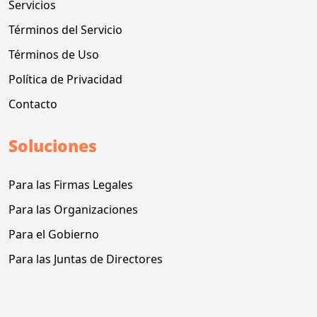
Servicios
Términos del Servicio
Términos de Uso
Política de Privacidad
Contacto
Soluciones
Para las Firmas Legales
Para las Organizaciones
Para el Gobierno
Para las Juntas de Directores