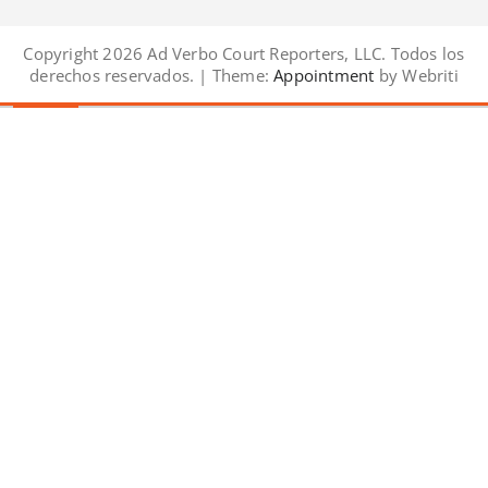
Copyright 2026 Ad Verbo Court Reporters, LLC. Todos los
derechos reservados. | Theme:
Appointment
by Webriti