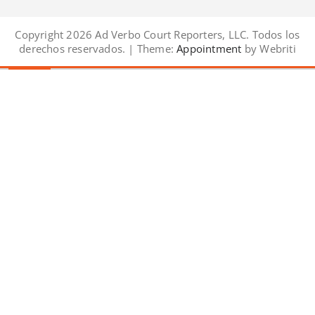
Copyright 2026 Ad Verbo Court Reporters, LLC. Todos los
derechos reservados. | Theme:
Appointment
by Webriti