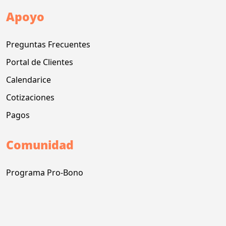
Apoyo
Preguntas Frecuentes
Portal de Clientes
Calendarice
Cotizaciones
Pagos
Comunidad
Programa Pro-Bono