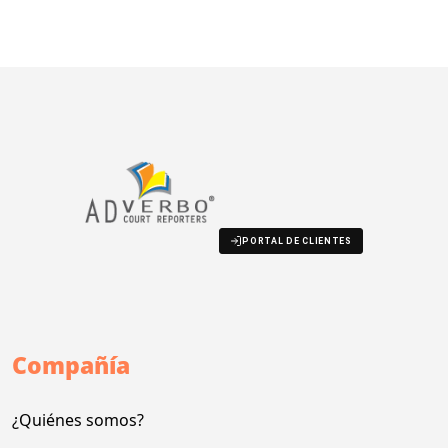
PORTAL DE CLIENTES
Compañía
¿Quiénes somos?