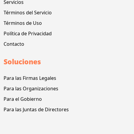
Servicios
Términos del Servicio
Términos de Uso
Política de Privacidad
Contacto
Soluciones
Para las Firmas Legales
Para las Organizaciones
Para el Gobierno
Para las Juntas de Directores