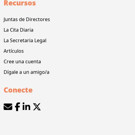
Recursos
Juntas de Directores
La Cita Diaria
La Secretaria Legal
Artículos
Cree una cuenta
Dígale a un amigo/a
Conecte