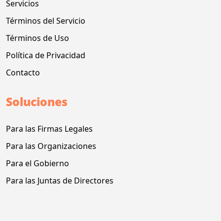
Servicios
Términos del Servicio
Términos de Uso
Política de Privacidad
Contacto
Soluciones
Para las Firmas Legales
Para las Organizaciones
Para el Gobierno
Para las Juntas de Directores