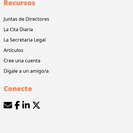
Recursos
Juntas de Directores
La Cita Diaria
La Secretaria Legal
Artículos
Cree una cuenta
Dígale a un amigo/a
Conecte