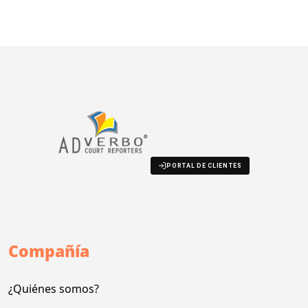
PORTAL DE CLIENTES
Compañía
¿Quiénes somos?