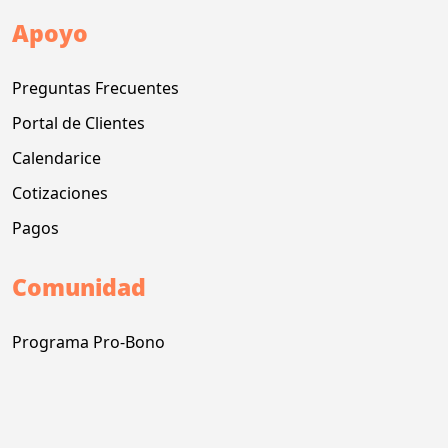
Apoyo
Preguntas Frecuentes
Portal de Clientes
Calendarice
Cotizaciones
Pagos
Comunidad
Programa Pro-Bono