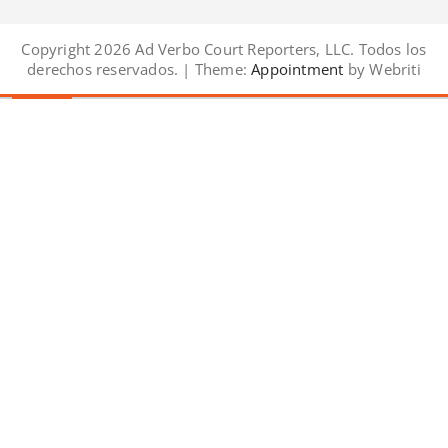
Copyright 2026 Ad Verbo Court Reporters, LLC. Todos los
derechos reservados. | Theme:
Appointment
by Webriti