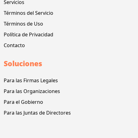
Servicios
Términos del Servicio
Términos de Uso
Política de Privacidad
Contacto
Soluciones
Para las Firmas Legales
Para las Organizaciones
Para el Gobierno
Para las Juntas de Directores