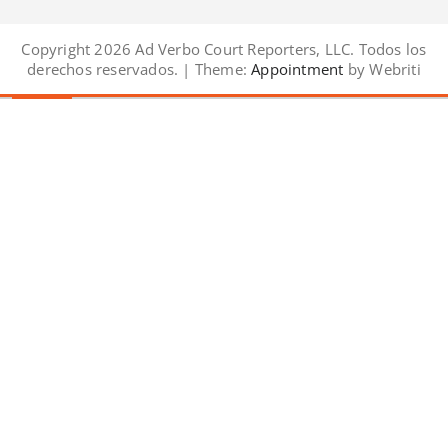
Copyright 2026 Ad Verbo Court Reporters, LLC. Todos los
derechos reservados. | Theme:
Appointment
by Webriti