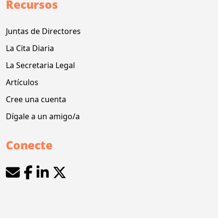
Recursos
Juntas de Directores
La Cita Diaria
La Secretaria Legal
Artículos
Cree una cuenta
Dígale a un amigo/a
Conecte