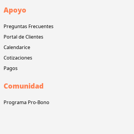
Apoyo
Preguntas Frecuentes
Portal de Clientes
Calendarice
Cotizaciones
Pagos
Comunidad
Programa Pro-Bono