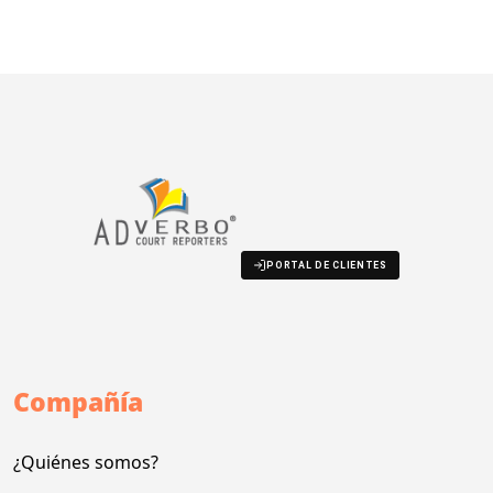
PORTAL DE CLIENTES
Compañía
¿Quiénes somos?