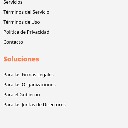
Servicios
Términos del Servicio
Términos de Uso
Política de Privacidad
Contacto
Soluciones
Para las Firmas Legales
Para las Organizaciones
Para el Gobierno
Para las Juntas de Directores