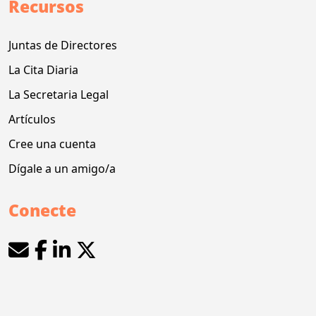
Recursos
Juntas de Directores
La Cita Diaria
La Secretaria Legal
Artículos
Cree una cuenta
Dígale a un amigo/a
Conecte