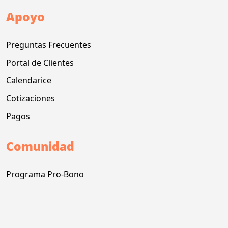
Apoyo
Preguntas Frecuentes
Portal de Clientes
Calendarice
Cotizaciones
Pagos
Comunidad
Programa Pro-Bono