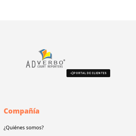
PORTAL DE CLIENTES
Compañía
¿Quiénes somos?