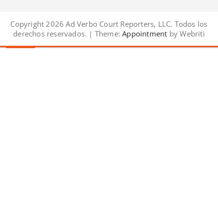
Copyright 2026 Ad Verbo Court Reporters, LLC. Todos los
derechos reservados. | Theme:
Appointment
by Webriti