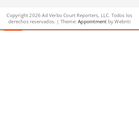
Copyright 2026 Ad Verbo Court Reporters, LLC. Todos los
derechos reservados. | Theme:
Appointment
by Webriti