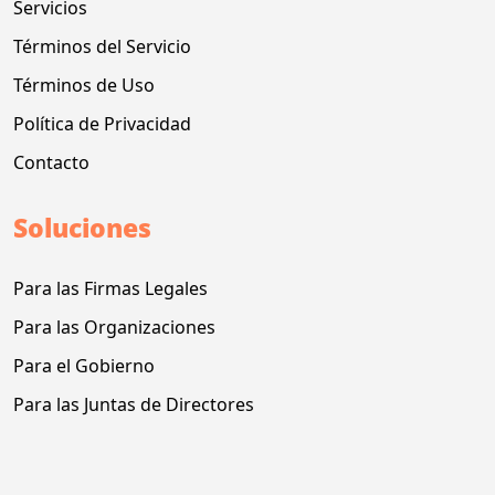
Servicios
Términos del Servicio
Términos de Uso
Política de Privacidad
Contacto
Soluciones
Para las Firmas Legales
Para las Organizaciones
Para el Gobierno
Para las Juntas de Directores