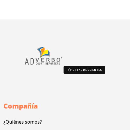
PORTAL DE CLIENTES
Compañía
¿Quiénes somos?