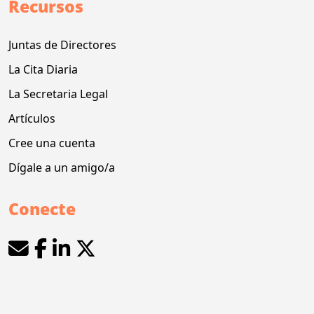
Recursos
Juntas de Directores
La Cita Diaria
La Secretaria Legal
Artículos
Cree una cuenta
Dígale a un amigo/a
Conecte