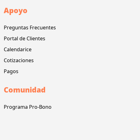
Apoyo
Preguntas Frecuentes
Portal de Clientes
Calendarice
Cotizaciones
Pagos
Comunidad
Programa Pro-Bono