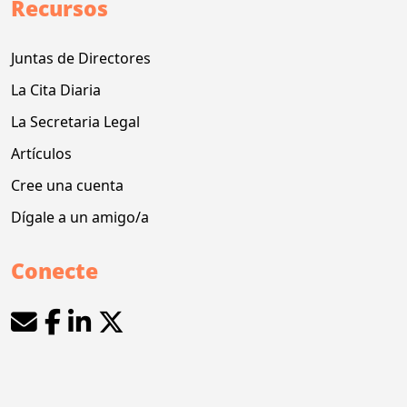
Recursos
Juntas de Directores
La Cita Diaria
La Secretaria Legal
Artículos
Cree una cuenta
Dígale a un amigo/a
Conecte