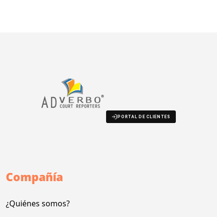
PORTAL DE CLIENTES
Compañía
¿Quiénes somos?