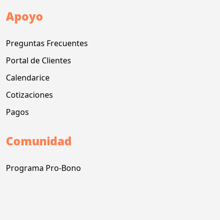
Apoyo
Preguntas Frecuentes
Portal de Clientes
Calendarice
Cotizaciones
Pagos
Comunidad
Programa Pro-Bono