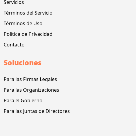
Servicios
Términos del Servicio
Términos de Uso
Política de Privacidad
Contacto
Soluciones
Para las Firmas Legales
Para las Organizaciones
Para el Gobierno
Para las Juntas de Directores