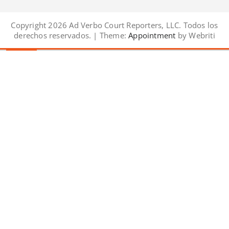
Copyright 2026 Ad Verbo Court Reporters, LLC. Todos los
derechos reservados. | Theme:
Appointment
by Webriti