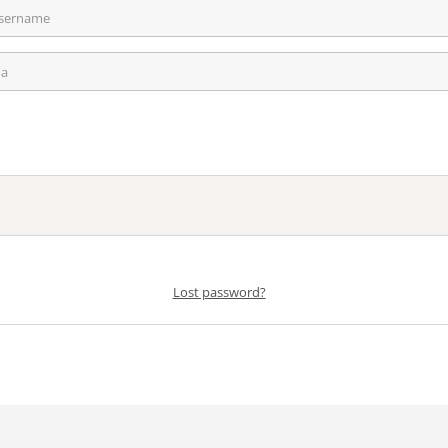
Lost password?