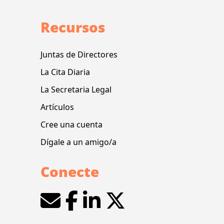
Recursos
Juntas de Directores
La Cita Diaria
La Secretaria Legal
Artículos
Cree una cuenta
Dígale a un amigo/a
Conecte