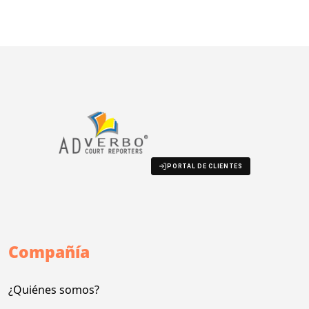
PORTAL DE CLIENTES
Compañía
¿Quiénes somos?