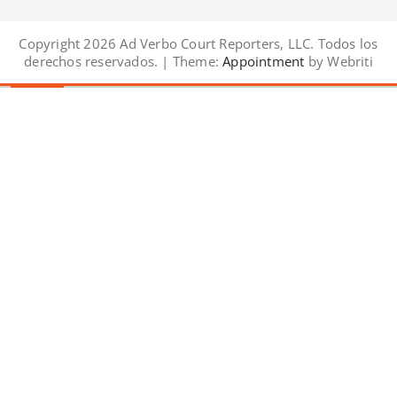
Copyright 2026 Ad Verbo Court Reporters, LLC. Todos los
derechos reservados. | Theme:
Appointment
by Webriti