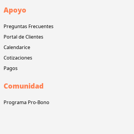
Apoyo
Preguntas Frecuentes
Portal de Clientes
Calendarice
Cotizaciones
Pagos
Comunidad
Programa Pro-Bono