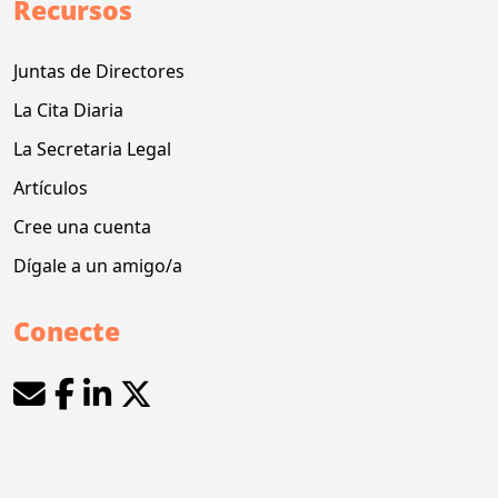
Recursos
Juntas de Directores
La Cita Diaria
La Secretaria Legal
Artículos
Cree una cuenta
Dígale a un amigo/a
Conecte