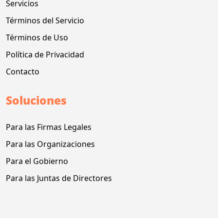
Servicios
Términos del Servicio
Términos de Uso
Política de Privacidad
Contacto
Soluciones
Para las Firmas Legales
Para las Organizaciones
Para el Gobierno
Para las Juntas de Directores