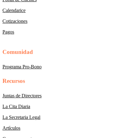
Calendarice
Cotizaciones
Pagos
Comunidad
Programa Pro-Bono
Recursos
Juntas de Directores
La Cita Diaria
La Secretaria Legal
Artículos