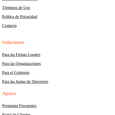
Términos de Uso
Política de Privacidad
Contacto
Soluciones
Para las Firmas Legales
Para las Organizaciones
Para el Gobierno
Para las Juntas de Directores
Apoyo
Preguntas Frecuentes
Portal de Clientes