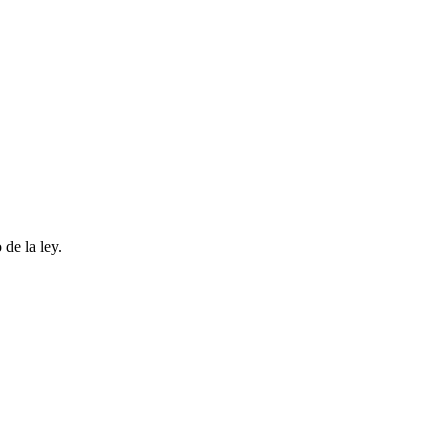
 de la ley.