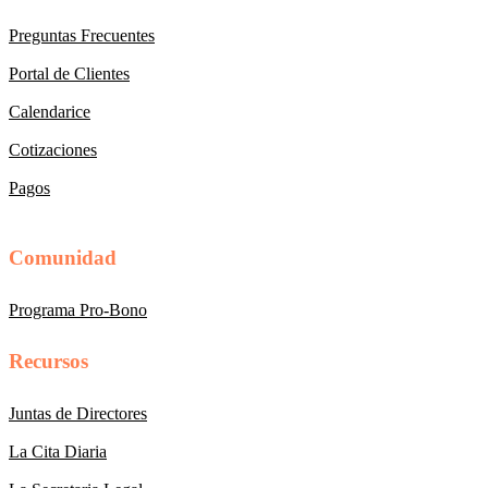
Preguntas Frecuentes
Portal de Clientes
Calendarice
Cotizaciones
Pagos
Comunidad
Programa Pro-Bono
Recursos
Juntas de Directores
La Cita Diaria