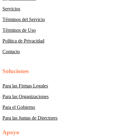
Servicios
Términos del Servicio
Términos de Uso
Política de Privacidad
Contacto
Soluciones
Para las Firmas Legales
Para las Organizaciones
Para el Gobierno
Para las Juntas de Directores
Apoyo