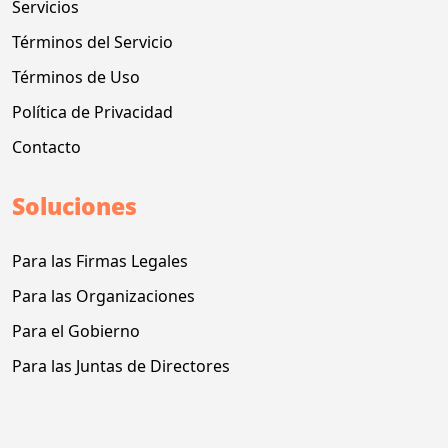
Servicios
Términos del Servicio
Términos de Uso
Política de Privacidad
Contacto
Soluciones
Para las Firmas Legales
Para las Organizaciones
Para el Gobierno
Para las Juntas de Directores