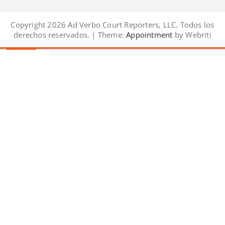
Copyright 2026 Ad Verbo Court Reporters, LLC. Todos los
derechos reservados. | Theme:
Appointment
by Webriti