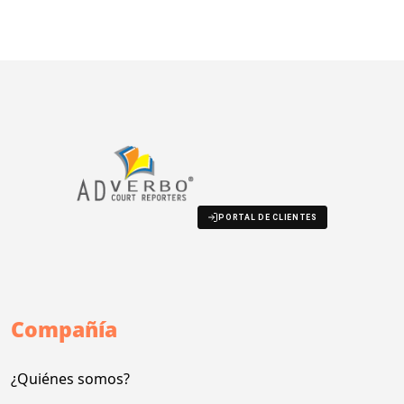
PORTAL DE CLIENTES
Compañía
¿Quiénes somos?