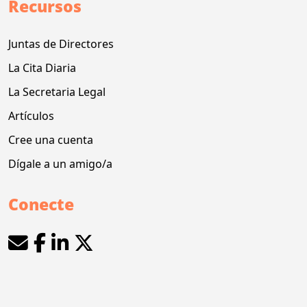
Recursos
Juntas de Directores
La Cita Diaria
La Secretaria Legal
Artículos
Cree una cuenta
Dígale a un amigo/a
Conecte