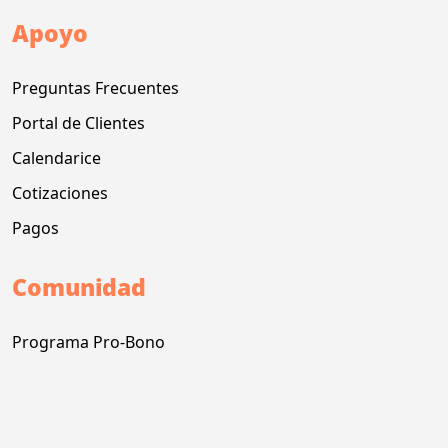
Apoyo
Preguntas Frecuentes
Portal de Clientes
Calendarice
Cotizaciones
Pagos
Comunidad
Programa Pro-Bono