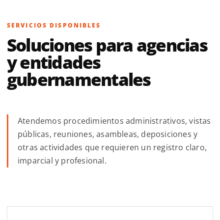
SERVICIOS DISPONIBLES
Soluciones para agencias
y entidades
gubernamentales
Atendemos procedimientos administrativos, vistas
públicas, reuniones, asambleas, deposiciones y
otras actividades que requieren un registro claro,
imparcial y profesional.