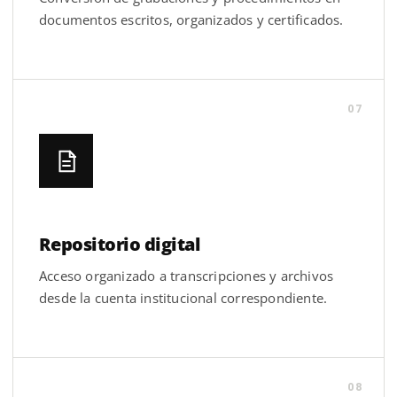
documentos escritos, organizados y certificados.
07
Repositorio digital
Acceso organizado a transcripciones y archivos
desde la cuenta institucional correspondiente.
08