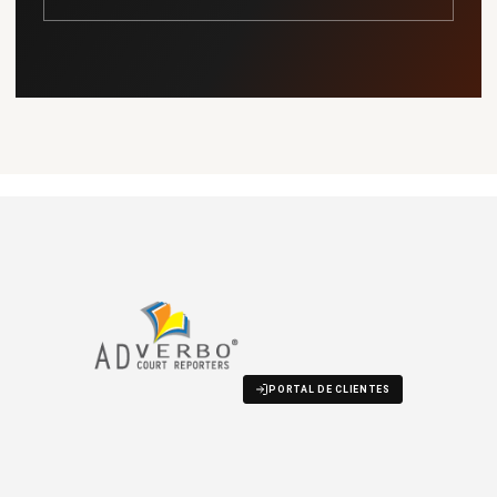
PORTAL DE CLIENTES