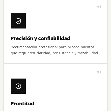
02
Precisión y confiabilidad
Documentación profesional para procedimientos
que requieren claridad, consistencia y trazabilidad.
03
Prontitud