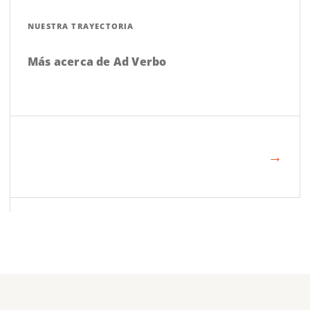
NUESTRA TRAYECTORIA
Más acerca de Ad Verbo
→