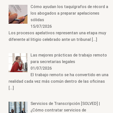
Cómo ayudan los taquígrafos de récord a
los abogados a preparar apelaciones
sólidas
15/07/2026
Los procesos apelativos representan una etapa muy
diferente al litigio celebrado ante un tribunal
[…]
Las mejores prácticas de trabajo remoto
para secretarias legales
01/07/2026
El trabajo remoto se ha convertido en una
realidad cada vez más común dentro de las oficinas
[…]
Servicios de Transcripción [SOLVED] |
¿Cómo contratar servicios de