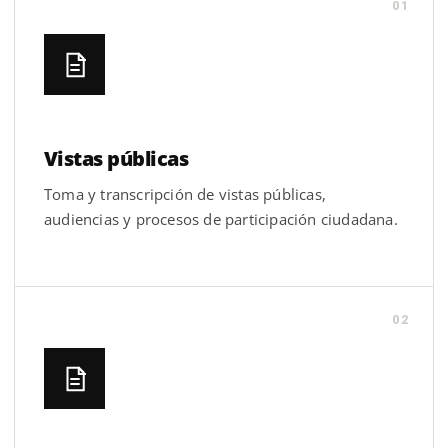
01
Vistas públicas
Toma y transcripción de vistas públicas,
audiencias y procesos de participación ciudadana.
02