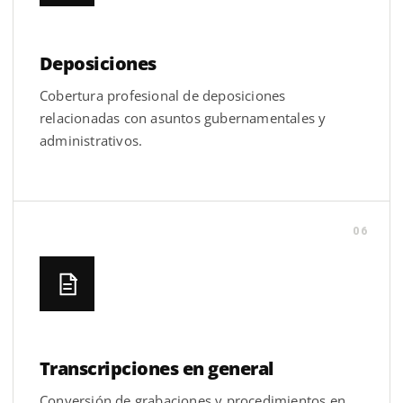
Deposiciones
Cobertura profesional de deposiciones
relacionadas con asuntos gubernamentales y
administrativos.
06
Transcripciones en general
Conversión de grabaciones y procedimientos en