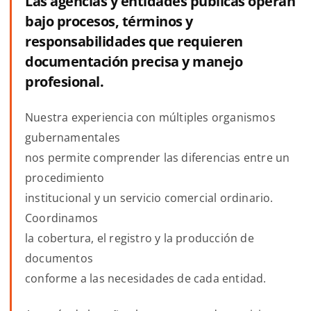
Las agencias y entidades públicas operan
bajo procesos, términos y
responsabilidades que requieren
documentación precisa y manejo
profesional.
Nuestra experiencia con múltiples organismos
gubernamentales
nos permite comprender las diferencias entre un
procedimiento
institucional y un servicio comercial ordinario.
Coordinamos
la cobertura, el registro y la producción de
documentos
conforme a las necesidades de cada entidad.