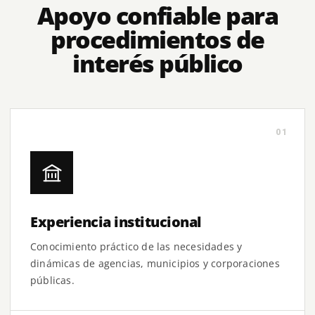
Apoyo confiable para
procedimientos de
interés público
01
Experiencia institucional
Conocimiento práctico de las necesidades y
dinámicas de agencias, municipios y corporaciones
públicas.