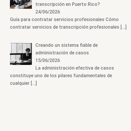
transcripción en Puerto Rico?
24/06/2026
Guía para contratar servicios profesionales Cómo
contratar servicios de transcripción profesionales
[…]
Creando un sistema fiable de
administración de casos
15/06/2026
La administración efectiva de casos
constituye uno de los pilares fundamentales de
cualquier
[…]