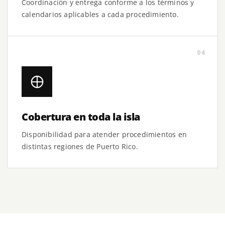
Coordinación y entrega conforme a los términos y
calendarios aplicables a cada procedimiento.
04
Cobertura en toda la isla
Disponibilidad para atender procedimientos en
distintas regiones de Puerto Rico.