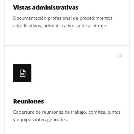
Vistas administrativas
Documentación profesional de procedimientos
adjudicativos, administrativos y de arbitraje.
03
Reuniones
Cobertura de reuniones de trabajo, comités, juntas
y equipos interagenciales.