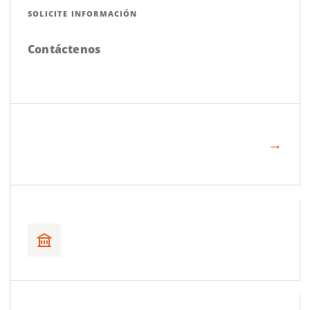
SOLICITE INFORMACIÓN
Contáctenos
→