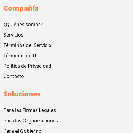
Compañía
¿Quiénes somos?
Servicios
Términos del Servicio
Términos de Uso
Política de Privacidad
Contacto
Soluciones
Para las Firmas Legales
Para las Organizaciones
Para el Gobierno