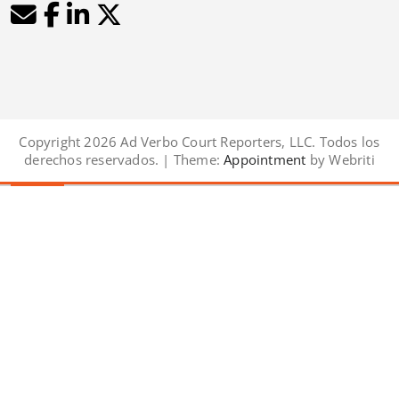
Copyright 2026 Ad Verbo Court Reporters, LLC. Todos los
derechos reservados. | Theme:
Appointment
by Webriti