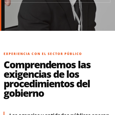
EXPERIENCIA CON EL SECTOR PÚBLICO
Comprendemos las
exigencias de los
procedimientos del
gobierno