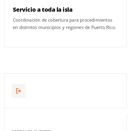
Servicio a toda la isla
Coordinación de cobertura para procedimientos
en distintos municipios y regiones de Puerto Rico.