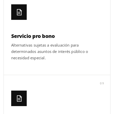
Servicio pro bono
Alternativas sujetas a evaluación para
determinados asuntos de interés público o
necesidad especial.
09