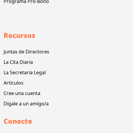
Programa Pro-Bono
Recursos
Juntas de Directores
La Cita Diaria
La Secretaria Legal
Artículos
Cree una cuenta
Dígale a un amigo/a
Conecte