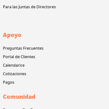
Para las Juntas de Directores
Apoyo
Preguntas Frecuentes
Portal de Clientes
Calendarice
Cotizaciones
Pagos
Comunidad