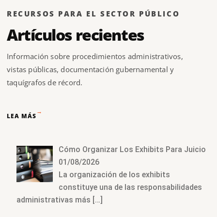
RECURSOS PARA EL SECTOR PÚBLICO
Artículos recientes
Información sobre procedimientos administrativos,
vistas públicas, documentación gubernamental y
taquígrafos de récord.
→
LEA MÁS
Cómo Organizar Los Exhibits Para Juicio
01/08/2026
La organización de los exhibits
constituye una de las responsabilidades
administrativas más
[…]