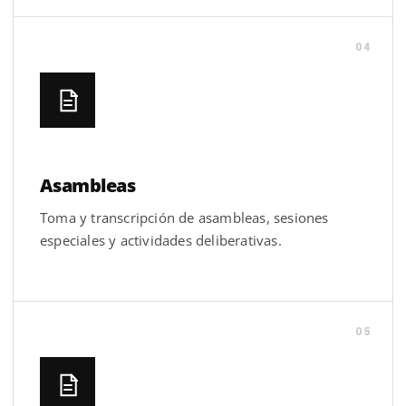
04
Asambleas
Toma y transcripción de asambleas, sesiones
especiales y actividades deliberativas.
05