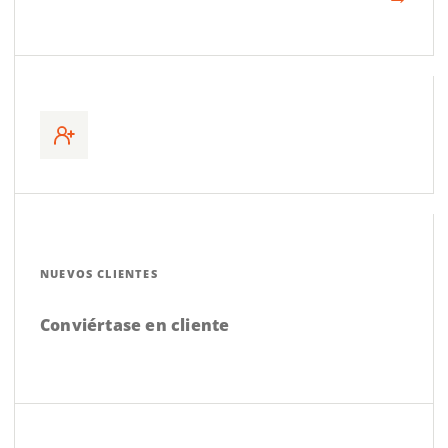
NUEVOS CLIENTES
Conviértase en cliente