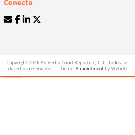
Conecte
Copyright 2026 Ad Verbo Court Reporters, LLC. Todos los
derechos reservados. | Theme:
Appointment
by Webriti