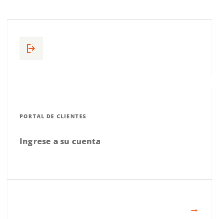
PORTAL DE CLIENTES
Ingrese a su cuenta
→