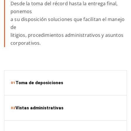
Desde la toma del récord hasta la entrega final,
ponemos
a su disposición soluciones que facilitan el manejo
de
litigios, procedimientos administrativos y asuntos
corporativos.
Toma de deposiciones
01
Vistas administrativas
02