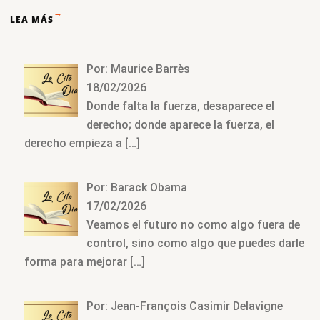
→
LEA MÁS
Por: Maurice Barrès
18/02/2026
Donde falta la fuerza, desaparece el
derecho; donde aparece la fuerza, el
derecho empieza a
[…]
Por: Barack Obama
17/02/2026
Veamos el futuro no como algo fuera de
control, sino como algo que puedes darle
forma para mejorar
[…]
Por: Jean-François Casimir Delavigne