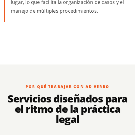
lugar, lo que facilita la organización de casos y el
manejo de múltiples procedimientos.
POR QUÉ TRABAJAR CON AD VERBO
Servicios diseñados para
el ritmo de la práctica
legal