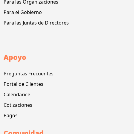
Para las Organizaciones
Para el Gobierno
Para las Juntas de Directores
Apoyo
Preguntas Frecuentes
Portal de Clientes
Calendarice
Cotizaciones
Pagos
Comunidad