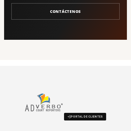
CONTÁCTENOS
PORTAL DE CLIENTES