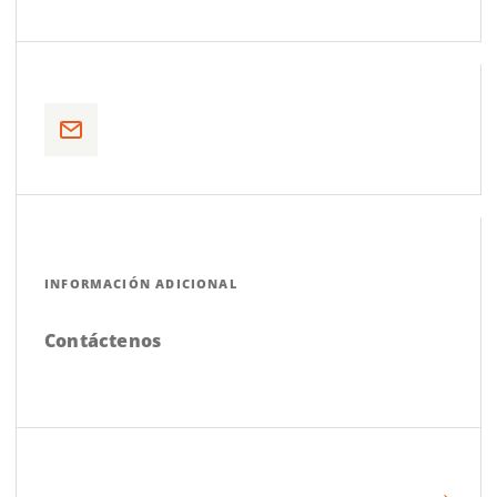
INFORMACIÓN ADICIONAL
Contáctenos
→