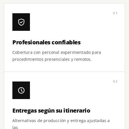
01
Profesionales confiables
Cobertura con personal experimentado para
procedimientos presenciales y remotos.
02
Entregas según su itinerario
Alternativas de producción y entrega ajustadas a
las