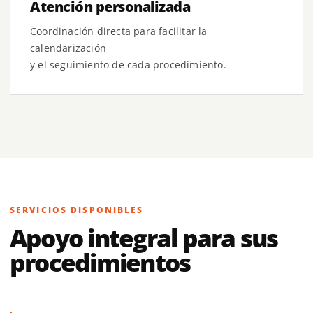
Atención personalizada
Coordinación directa para facilitar la
calendarización
y el seguimiento de cada procedimiento.
SERVICIOS DISPONIBLES
Apoyo integral para sus
procedimientos