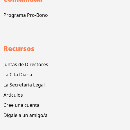
Programa Pro-Bono
Recursos
Juntas de Directores
La Cita Diaria
La Secretaria Legal
Artículos
Cree una cuenta
Dígale a un amigo/a