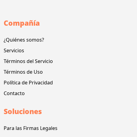
Compañía
¿Quiénes somos?
Servicios
Términos del Servicio
Términos de Uso
Política de Privacidad
Contacto
Soluciones
Para las Firmas Legales