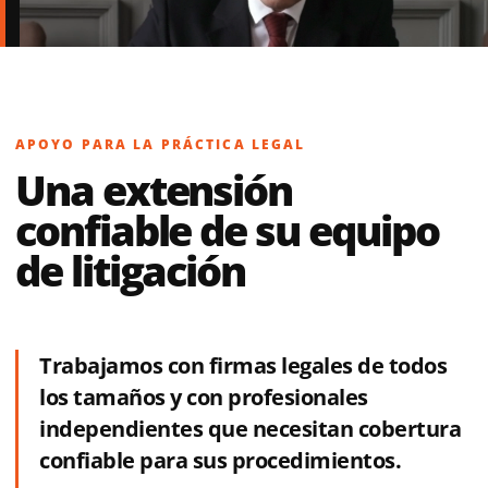
APOYO PARA LA PRÁCTICA LEGAL
Una extensión
confiable de su equipo
de litigación
Trabajamos con firmas legales de todos
los tamaños y con profesionales
independientes que necesitan cobertura
confiable para sus procedimientos.