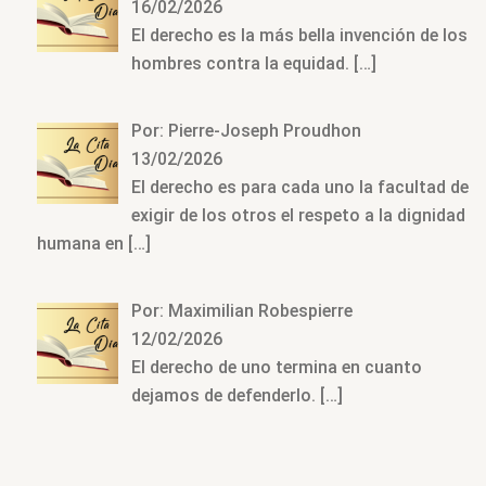
16/02/2026
El derecho es la más bella invención de los
hombres contra la equidad.
[…]
Por: Pierre-Joseph Proudhon
13/02/2026
El derecho es para cada uno la facultad de
exigir de los otros el respeto a la dignidad
humana en
[…]
Por: Maximilian Robespierre
12/02/2026
El derecho de uno termina en cuanto
dejamos de defenderlo.
[…]