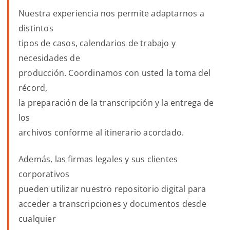
Nuestra experiencia nos permite adaptarnos a
distintos
tipos de casos, calendarios de trabajo y
necesidades de
producción. Coordinamos con usted la toma del
récord,
la preparación de la transcripción y la entrega de
los
archivos conforme al itinerario acordado.
Además, las firmas legales y sus clientes
corporativos
pueden utilizar nuestro repositorio digital para
acceder a transcripciones y documentos desde
cualquier