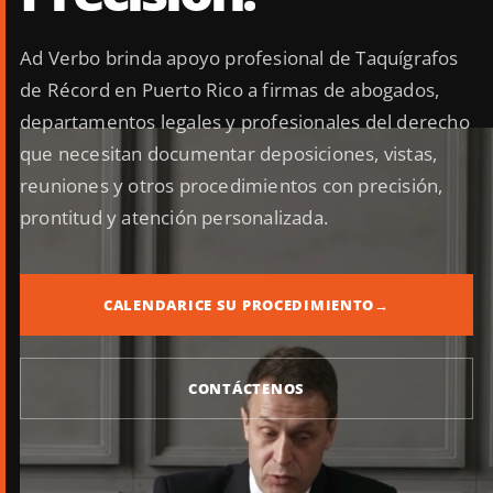
Ad Verbo brinda apoyo profesional de Taquígrafos
de Récord en Puerto Rico a firmas de abogados,
departamentos legales y profesionales del derecho
que necesitan documentar deposiciones, vistas,
reuniones y otros procedimientos con precisión,
prontitud y atención personalizada.
CALENDARICE SU PROCEDIMIENTO
→
CONTÁCTENOS