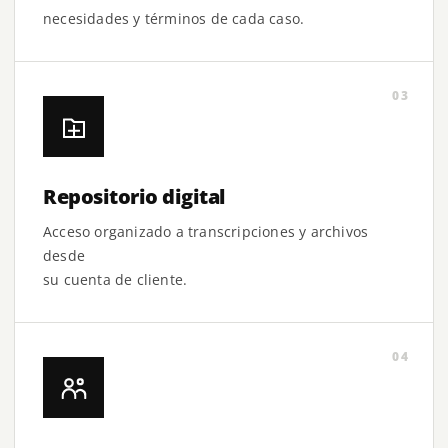
necesidades y términos de cada caso.
03
Repositorio digital
Acceso organizado a transcripciones y archivos
desde
su cuenta de cliente.
04