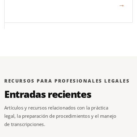
→
RECURSOS PARA PROFESIONALES LEGALES
Entradas recientes
Artículos y recursos relacionados con la práctica
legal, la preparación de procedimientos y el manejo
de transcripciones.