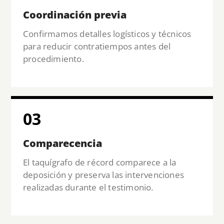
Coordinación previa
Confirmamos detalles logísticos y técnicos
para reducir contratiempos antes del
procedimiento.
03
Comparecencia
El taquígrafo de récord comparece a la
deposición y preserva las intervenciones
realizadas durante el testimonio.