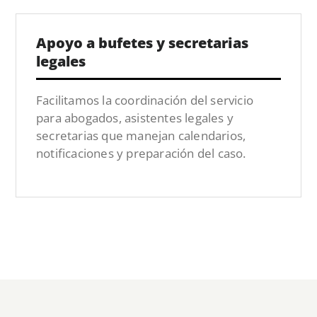
Apoyo a bufetes y secretarias
legales
Facilitamos la coordinación del servicio
para abogados, asistentes legales y
secretarias que manejan calendarios,
notificaciones y preparación del caso.