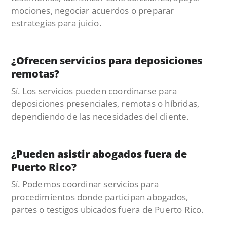
mociones, negociar acuerdos o preparar
estrategias para juicio.
¿Ofrecen servicios para deposiciones
remotas?
Sí. Los servicios pueden coordinarse para
deposiciones presenciales, remotas o híbridas,
dependiendo de las necesidades del cliente.
¿Pueden asistir abogados fuera de
Puerto Rico?
Sí. Podemos coordinar servicios para
procedimientos donde participan abogados,
partes o testigos ubicados fuera de Puerto Rico.