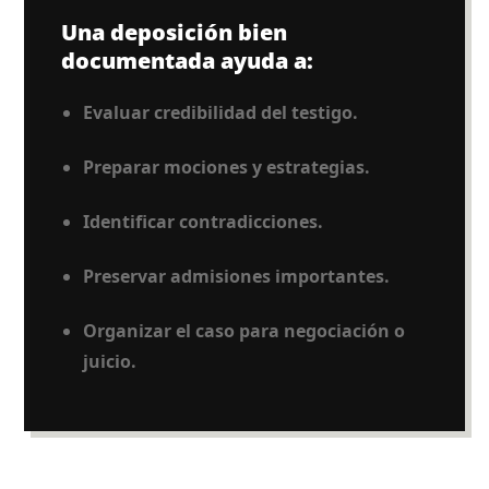
Una deposición bien
documentada ayuda a:
Evaluar credibilidad del testigo.
Preparar mociones y estrategias.
Identificar contradicciones.
Preservar admisiones importantes.
Organizar el caso para negociación o
juicio.