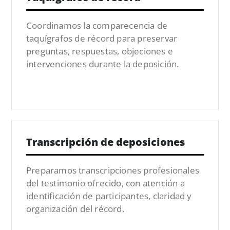
Coordinamos la comparecencia de
taquígrafos de récord para preservar
preguntas, respuestas, objeciones e
intervenciones durante la deposición.
Transcripción de deposiciones
Preparamos transcripciones profesionales
del testimonio ofrecido, con atención a
identificación de participantes, claridad y
organización del récord.