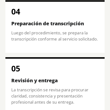
04
Preparación de transcripción
Luego del procedimiento, se prepara la
transcripción conforme al servicio solicitado.
05
Revisión y entrega
La transcripción se revisa para procurar
claridad, consistencia y presentación
profesional antes de su entrega.