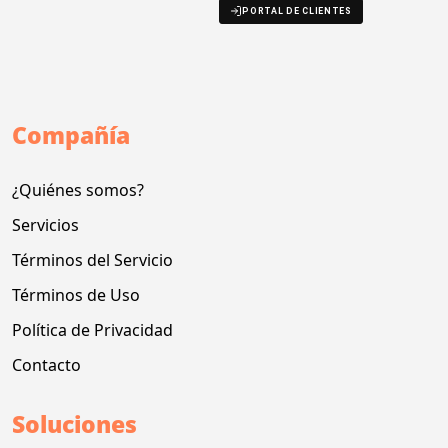
PORTAL DE CLIENTES
Compañía
¿Quiénes somos?
Servicios
Términos del Servicio
Términos de Uso
Política de Privacidad
Contacto
Soluciones