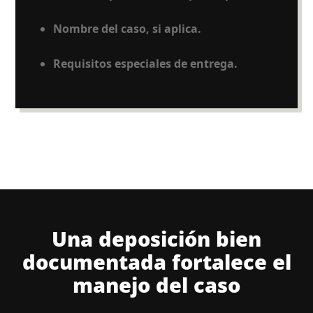
Nombre del caso, si aplica.
Requisitos especiales de entrega.
Una deposición bien
documentada fortalece el
manejo del caso