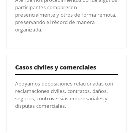
participantes comparecen
presencialmente y otros de forma remota,
preservando el récord de manera
organizada.
Casos civiles y comerciales
Apoyamos deposiciones relacionadas con
reclamaciones civiles, contratos, daños,
seguros, controversias empresariales y
disputas comerciales.