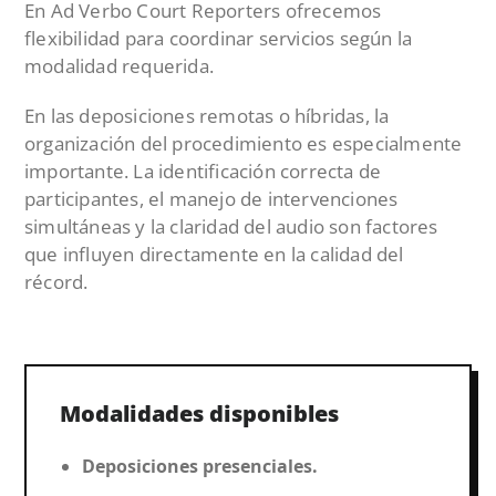
En Ad Verbo Court Reporters ofrecemos
flexibilidad para coordinar servicios según la
modalidad requerida.
En las deposiciones remotas o híbridas, la
organización del procedimiento es especialmente
importante. La identificación correcta de
participantes, el manejo de intervenciones
simultáneas y la claridad del audio son factores
que influyen directamente en la calidad del
récord.
Modalidades disponibles
Deposiciones presenciales.