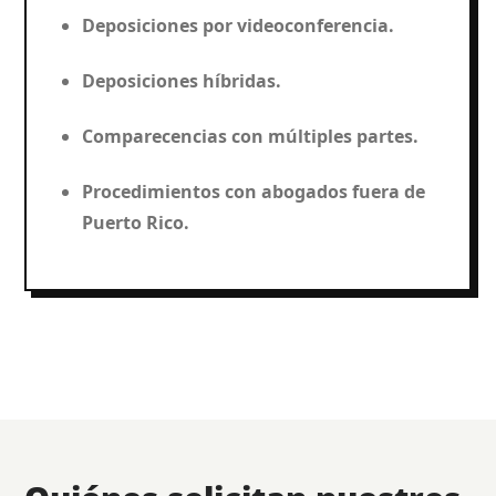
Deposiciones por videoconferencia.
Deposiciones híbridas.
Comparecencias con múltiples partes.
Procedimientos con abogados fuera de
Puerto Rico.