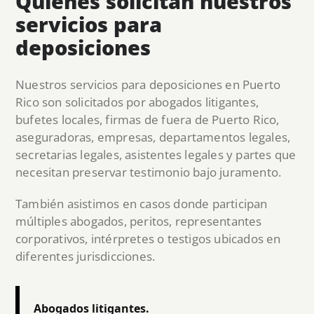
Quiénes solicitan nuestros
servicios para
deposiciones
Nuestros servicios para deposiciones en Puerto
Rico son solicitados por abogados litigantes,
bufetes locales, firmas de fuera de Puerto Rico,
aseguradoras, empresas, departamentos legales,
secretarias legales, asistentes legales y partes que
necesitan preservar testimonio bajo juramento.
También asistimos en casos donde participan
múltiples abogados, peritos, representantes
corporativos, intérpretes o testigos ubicados en
diferentes jurisdicciones.
Abogados litigantes.