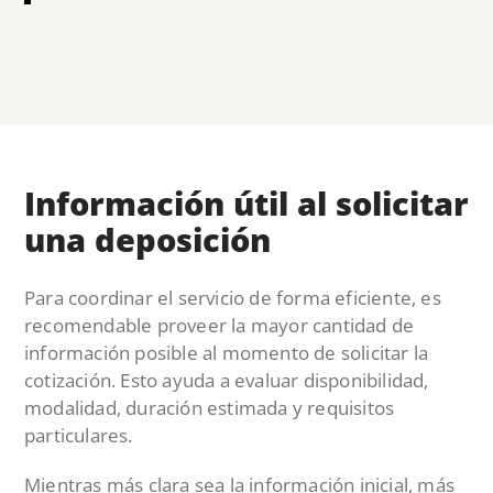
Información útil al solicitar
una deposición
Para coordinar el servicio de forma eficiente, es
recomendable proveer la mayor cantidad de
información posible al momento de solicitar la
cotización. Esto ayuda a evaluar disponibilidad,
modalidad, duración estimada y requisitos
particulares.
Mientras más clara sea la información inicial, más