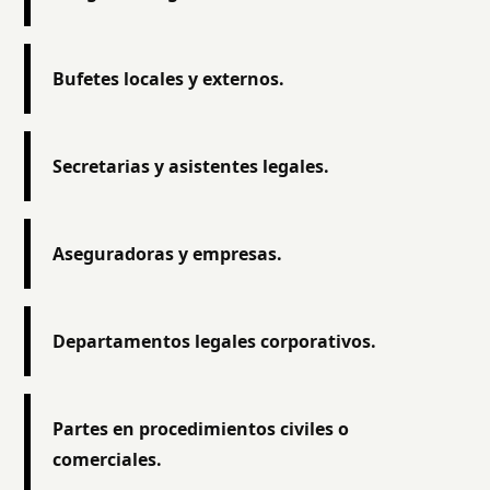
Bufetes locales y externos.
Secretarias y asistentes legales.
Aseguradoras y empresas.
Departamentos legales corporativos.
Partes en procedimientos civiles o
comerciales.