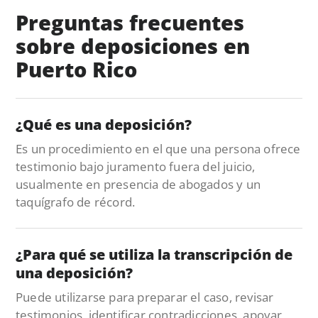
Preguntas frecuentes
sobre deposiciones en
Puerto Rico
¿Qué es una deposición?
Es un procedimiento en el que una persona ofrece
testimonio bajo juramento fuera del juicio,
usualmente en presencia de abogados y un
taquígrafo de récord.
¿Para qué se utiliza la transcripción de
una deposición?
Puede utilizarse para preparar el caso, revisar
testimonios, identificar contradicciones, apoyar