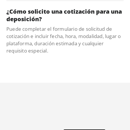
¿Cómo solicito una cotización para una
deposición?
Puede completar el formulario de solicitud de
cotización e incluir fecha, hora, modalidad, lugar o
plataforma, duración estimada y cualquier
requisito especial.