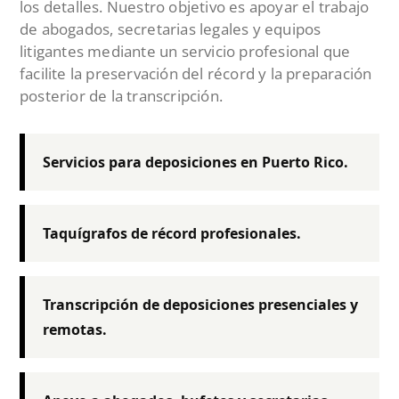
los detalles. Nuestro objetivo es apoyar el trabajo
de abogados, secretarias legales y equipos
litigantes mediante un servicio profesional que
facilite la preservación del récord y la preparación
posterior de la transcripción.
Servicios para deposiciones en Puerto Rico.
Taquígrafos de récord profesionales.
Transcripción de deposiciones presenciales y
remotas.