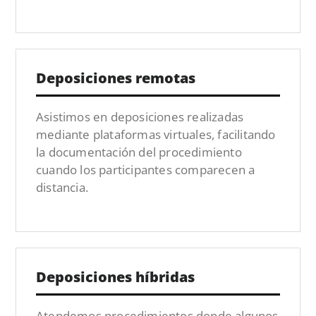
Deposiciones remotas
Asistimos en deposiciones realizadas
mediante plataformas virtuales, facilitando
la documentación del procedimiento
cuando los participantes comparecen a
distancia.
Deposiciones híbridas
Atendemos procedimientos donde algunos