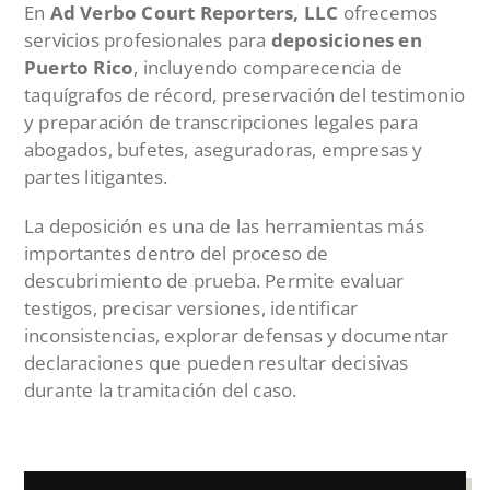
En
Ad Verbo Court Reporters, LLC
ofrecemos
servicios profesionales para
deposiciones en
Puerto Rico
, incluyendo comparecencia de
taquígrafos de récord, preservación del testimonio
y preparación de transcripciones legales para
abogados, bufetes, aseguradoras, empresas y
partes litigantes.
La deposición es una de las herramientas más
importantes dentro del proceso de
descubrimiento de prueba. Permite evaluar
testigos, precisar versiones, identificar
inconsistencias, explorar defensas y documentar
declaraciones que pueden resultar decisivas
durante la tramitación del caso.