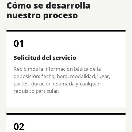
Cómo se desarrolla
nuestro proceso
01
Solicitud del servicio
Recibimos la información básica de la
deposición: fecha, hora, modalidad, lugar,
partes, duración estimada y cualquier
requisito particular.
02