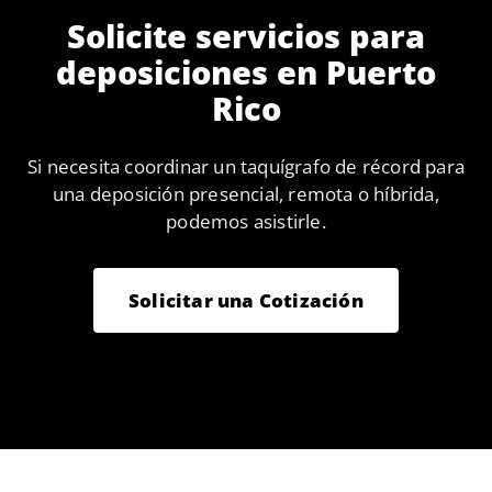
Solicite servicios para
deposiciones en Puerto
Rico
Si necesita coordinar un taquígrafo de récord para
una deposición presencial, remota o híbrida,
podemos asistirle.
Solicitar una Cotización