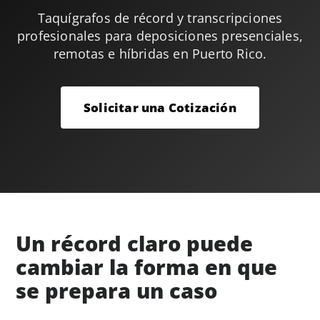
Taquígrafos de récord y transcripciones
profesionales para deposiciones presenciales,
remotas e híbridas en Puerto Rico.
Solicitar una Cotización
Un récord claro puede
cambiar la forma en que
se prepara un caso