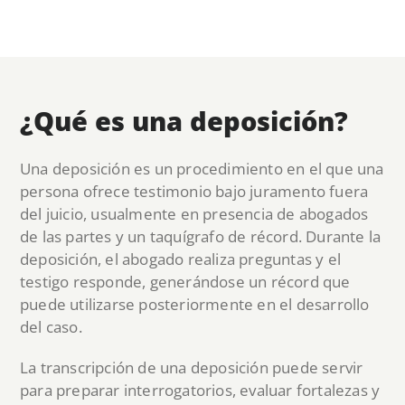
¿Qué es una deposición?
Una deposición es un procedimiento en el que una
persona ofrece testimonio bajo juramento fuera
del juicio, usualmente en presencia de abogados
de las partes y un taquígrafo de récord. Durante la
deposición, el abogado realiza preguntas y el
testigo responde, generándose un récord que
puede utilizarse posteriormente en el desarrollo
del caso.
La transcripción de una deposición puede servir
para preparar interrogatorios, evaluar fortalezas y