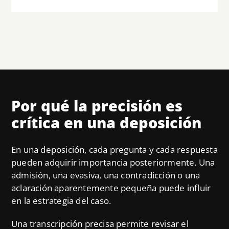
Por qué la precisión es
crítica en una deposición
En una deposición, cada pregunta y cada respuesta
pueden adquirir importancia posteriormente. Una
admisión, una evasiva, una contradicción o una
aclaración aparentemente pequeña puede influir
en la estrategia del caso.
Una transcripción precisa permite revisar el