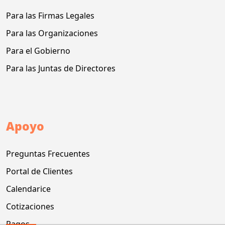
Para las Firmas Legales
Para las Organizaciones
Para el Gobierno
Para las Juntas de Directores
Apoyo
Preguntas Frecuentes
Portal de Clientes
Calendarice
Cotizaciones
Pagos