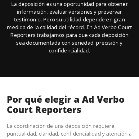
La deposición es una oportunidad para obtener
información, evaluar versiones y preservar
testimonio. Pero su utilidad depende en gran
medida de la calidad del récord. En Ad Verbo Court
Reporters trabajamos para que cada deposición
sea documentada con seriedad, precisión y
confidencialidad.
Por qué elegir a Ad Verbo
Court Reporters
La coordinación de una deposición requiere
puntualidad, claridad, confidencialidad y atención a