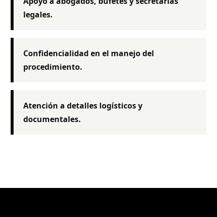
Apoyo a abogados, bufetes y secretarias
legales.
Confidencialidad en el manejo del
procedimiento.
Atención a detalles logísticos y
documentales.