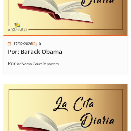
17/02/2026
0
Por: Barack Obama
Por
Ad Verbo Court Reporters