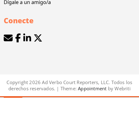
Dígale a un amigo/a
Conecte
Copyright 2026 Ad Verbo Court Reporters, LLC. Todos los
derechos reservados. | Theme:
Appointment
by Webriti