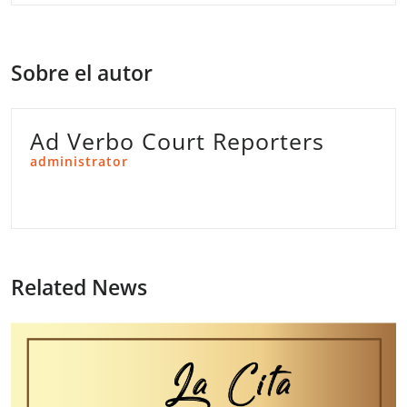
Sobre el autor
Ad Verbo Court Reporters
administrator
Related News