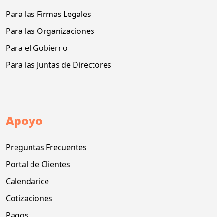
Para las Firmas Legales
Para las Organizaciones
Para el Gobierno
Para las Juntas de Directores
Apoyo
Preguntas Frecuentes
Portal de Clientes
Calendarice
Cotizaciones
Pagos