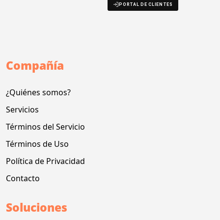
PORTAL DE CLIENTES
Compañía
¿Quiénes somos?
Servicios
Términos del Servicio
Términos de Uso
Política de Privacidad
Contacto
Soluciones