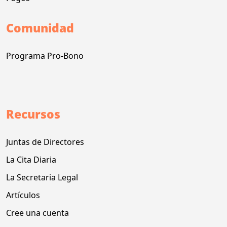
Comunidad
Programa Pro-Bono
Recursos
Juntas de Directores
La Cita Diaria
La Secretaria Legal
Artículos
Cree una cuenta