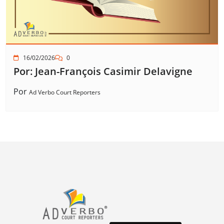
16/02/2026
0
Por: Jean-François Casimir Delavigne
Por
Ad Verbo Court Reporters