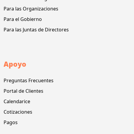
Para las Organizaciones
Para el Gobierno
Para las Juntas de Directores
Apoyo
Preguntas Frecuentes
Portal de Clientes
Calendarice
Cotizaciones
Pagos