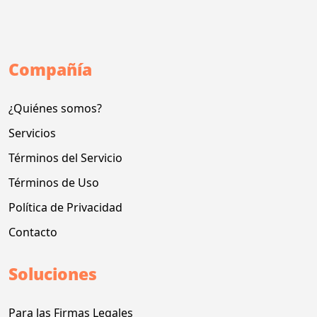
Compañía
¿Quiénes somos?
Servicios
Términos del Servicio
Términos de Uso
Política de Privacidad
Contacto
Soluciones
Para las Firmas Legales