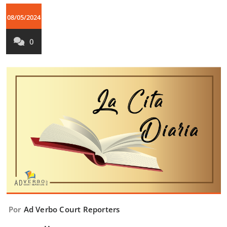
08/05/2024
0
Por
Ad Verbo Court Reporters