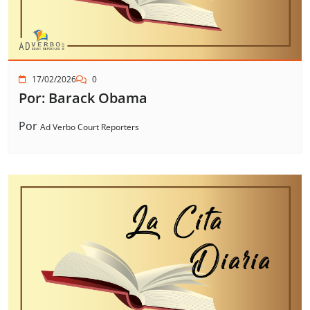
17/02/2026
0
Por: Barack Obama
Por
Ad Verbo Court Reporters