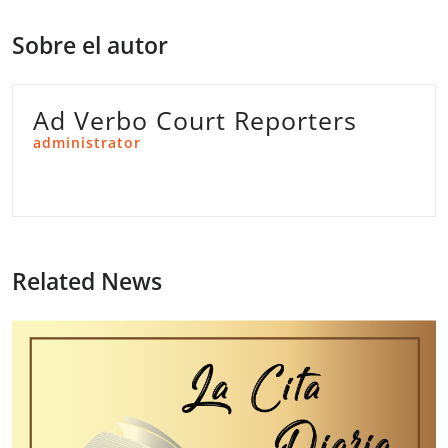
Sobre el autor
Ad Verbo Court Reporters
administrator
Related News