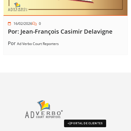
16/02/2026
0
Por: Jean-François Casimir Delavigne
Por
Ad Verbo Court Reporters
PORTAL DE CLIENTES