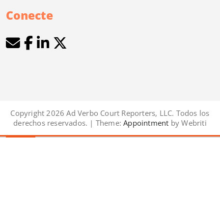
Conecte
Copyright 2026 Ad Verbo Court Reporters, LLC. Todos los
derechos reservados. | Theme:
Appointment
by Webriti