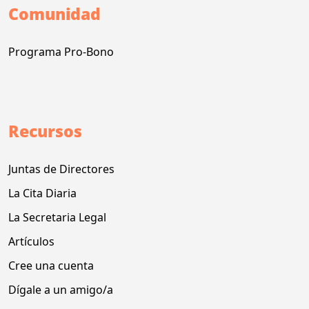
Comunidad
Programa Pro-Bono
Recursos
Juntas de Directores
La Cita Diaria
La Secretaria Legal
Artículos
Cree una cuenta
Dígale a un amigo/a