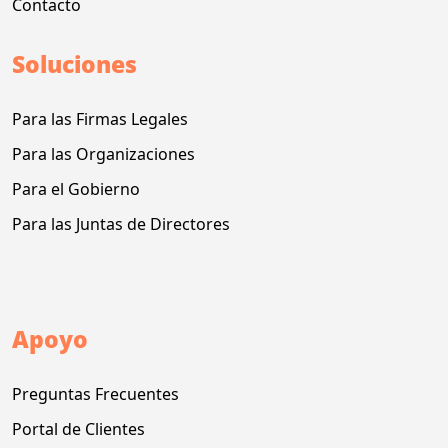
Contacto
Soluciones
Para las Firmas Legales
Para las Organizaciones
Para el Gobierno
Para las Juntas de Directores
Apoyo
Preguntas Frecuentes
Portal de Clientes