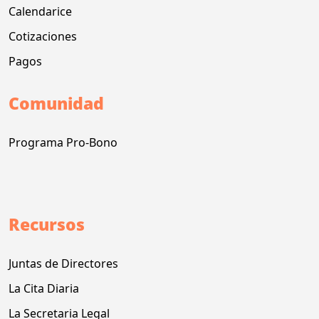
Calendarice
Cotizaciones
Pagos
Comunidad
Programa Pro-Bono
Recursos
Juntas de Directores
La Cita Diaria
La Secretaria Legal