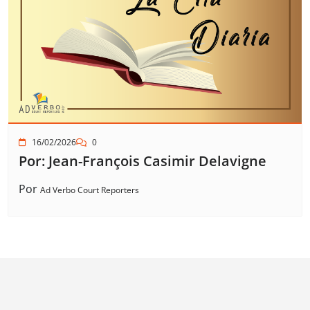
16/02/2026
0
Por: Jean-François Casimir Delavigne
Por
Ad Verbo Court Reporters