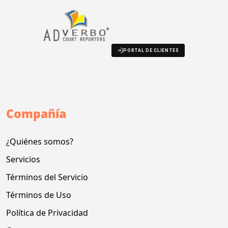
PORTAL DE CLIENTES
Compañía
¿Quiénes somos?
Servicios
Términos del Servicio
Términos de Uso
Política de Privacidad