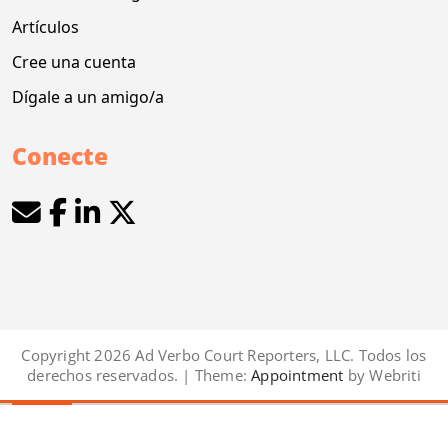
Artículos
Cree una cuenta
Dígale a un amigo/a
Conecte
Copyright 2026 Ad Verbo Court Reporters, LLC. Todos los
derechos reservados. | Theme:
Appointment
by Webriti