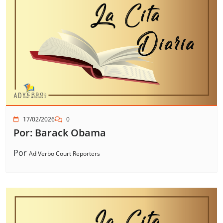
17/02/2026
0
Por: Barack Obama
Por
Ad Verbo Court Reporters