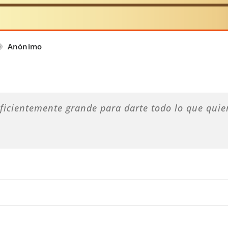
Anónimo
ficientemente grande para darte todo lo que quier