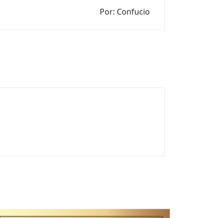
Por: Confucio