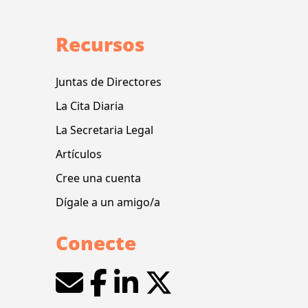
Recursos
Juntas de Directores
La Cita Diaria
La Secretaria Legal
Artículos
Cree una cuenta
Dígale a un amigo/a
Conecte