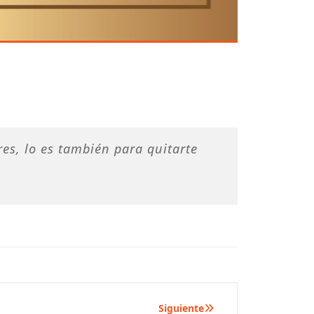
es, lo es también para quitarte
Siguiente