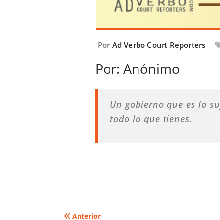
Por
Ad Verbo Court Reporters
Por: Anónimo
Un gobierno que es lo su
todo lo que tienes.
Navegación
Anterior