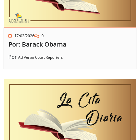
17/02/2026
0
Por: Barack Obama
Por
Ad Verbo Court Reporters