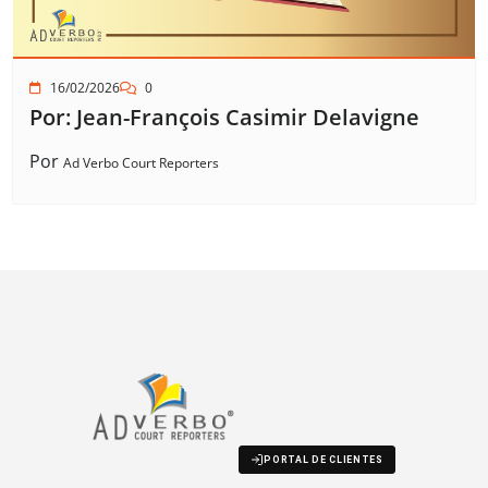
16/02/2026
0
Por: Jean-François Casimir Delavigne
Por
Ad Verbo Court Reporters
PORTAL DE CLIENTES