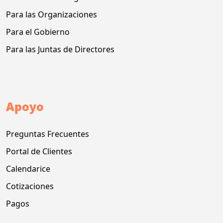
Para las Organizaciones
Para el Gobierno
Para las Juntas de Directores
Apoyo
Preguntas Frecuentes
Portal de Clientes
Calendarice
Cotizaciones
Pagos