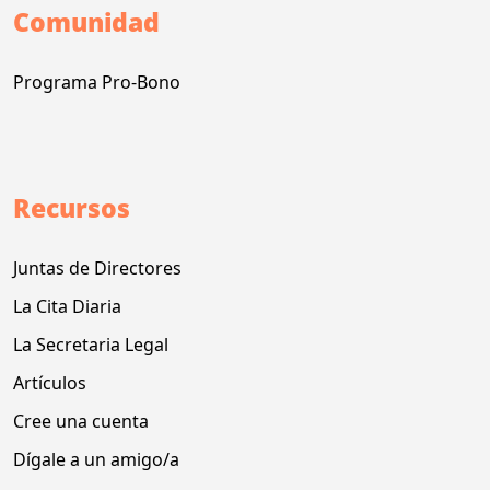
Comunidad
Programa Pro-Bono
Recursos
Juntas de Directores
La Cita Diaria
La Secretaria Legal
Artículos
Cree una cuenta
Dígale a un amigo/a