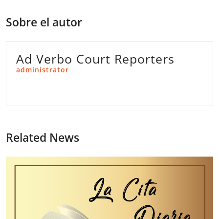
Sobre el autor
Ad Verbo Court Reporters
administrator
Related News