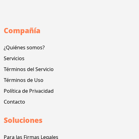
Compañía
¿Quiénes somos?
Servicios
Términos del Servicio
Términos de Uso
Política de Privacidad
Contacto
Soluciones
Para las Firmas Legales