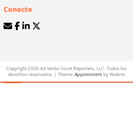
Conecte
Copyright 2026 Ad Verbo Court Reporters, LLC. Todos los
derechos reservados. | Theme:
Appointment
by Webriti