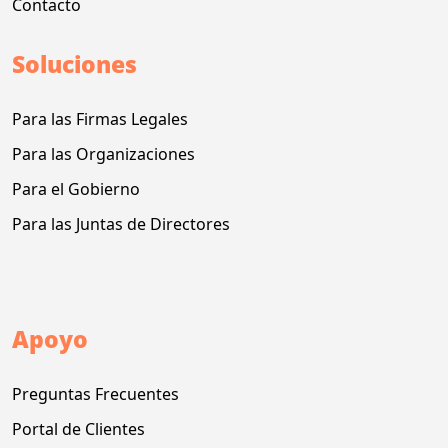
Contacto
Soluciones
Para las Firmas Legales
Para las Organizaciones
Para el Gobierno
Para las Juntas de Directores
Apoyo
Preguntas Frecuentes
Portal de Clientes