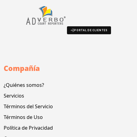
PORTAL DE CLIENTES
Compañía
¿Quiénes somos?
Servicios
Términos del Servicio
Términos de Uso
Política de Privacidad