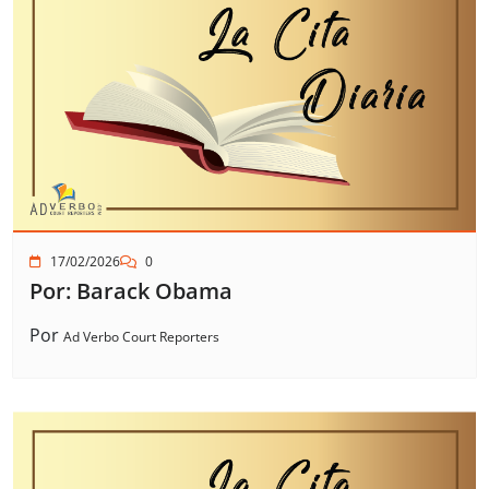
17/02/2026
0
Por: Barack Obama
Por
Ad Verbo Court Reporters