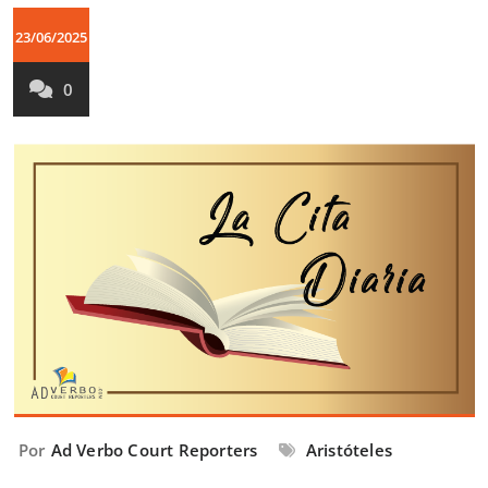
23/06/2025
0
Por
Ad Verbo Court Reporters
Aristóteles