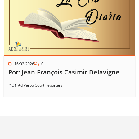
16/02/2026
0
Por: Jean-François Casimir Delavigne
Por
Ad Verbo Court Reporters