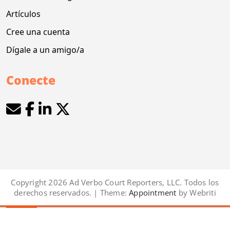
Artículos
Cree una cuenta
Dígale a un amigo/a
Conecte
Copyright 2026 Ad Verbo Court Reporters, LLC. Todos los
derechos reservados. | Theme:
Appointment
by Webriti