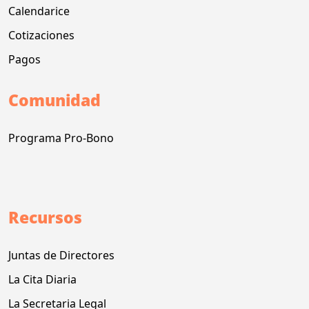
Calendarice
Cotizaciones
Pagos
Comunidad
Programa Pro-Bono
Recursos
Juntas de Directores
La Cita Diaria
La Secretaria Legal