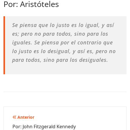
Por: Aristóteles
Se piensa que lo justo es lo igual, y así
es; pero no para todos, sino para los
iguales. Se piensa por el contrario que
lo justo es lo desigual, y así es, pero no
para todos, sino para los desiguales.
Navegación
Anterior
de
Por: John Fitzgerald Kennedy