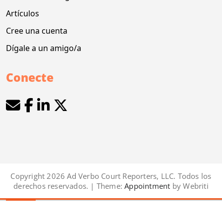
Artículos
Cree una cuenta
Dígale a un amigo/a
Conecte
Copyright 2026 Ad Verbo Court Reporters, LLC. Todos los
derechos reservados. | Theme:
Appointment
by Webriti