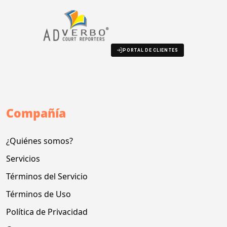
PORTAL DE CLIENTES
Compañía
¿Quiénes somos?
Servicios
Términos del Servicio
Términos de Uso
Política de Privacidad