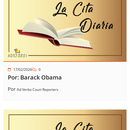
17/02/2026
0
Por: Barack Obama
Por
Ad Verbo Court Reporters