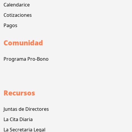
Calendarice
Cotizaciones
Pagos
Comunidad
Programa Pro-Bono
Recursos
Juntas de Directores
La Cita Diaria
La Secretaria Legal