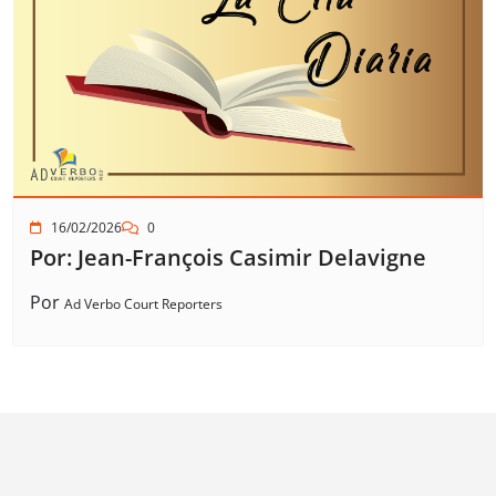
16/02/2026
0
Por: Jean-François Casimir Delavigne
Por
Ad Verbo Court Reporters