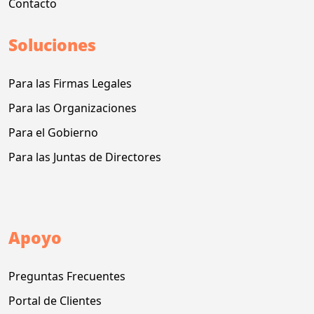
Contacto
Soluciones
Para las Firmas Legales
Para las Organizaciones
Para el Gobierno
Para las Juntas de Directores
Apoyo
Preguntas Frecuentes
Portal de Clientes