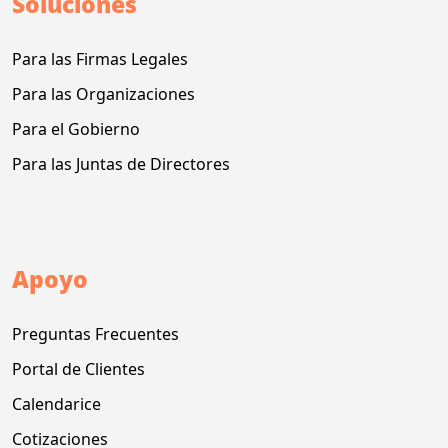
Soluciones
Para las Firmas Legales
Para las Organizaciones
Para el Gobierno
Para las Juntas de Directores
Apoyo
Preguntas Frecuentes
Portal de Clientes
Calendarice
Cotizaciones