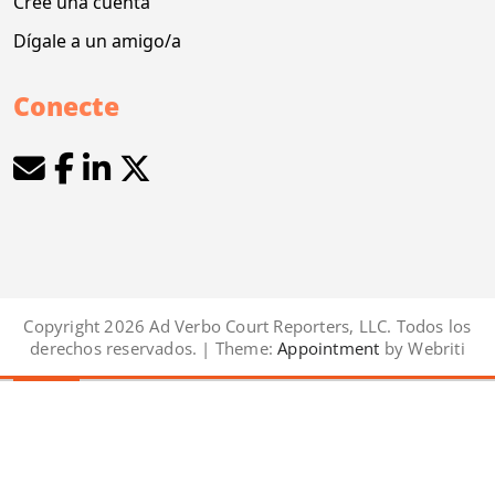
Cree una cuenta
Dígale a un amigo/a
Conecte
Copyright 2026 Ad Verbo Court Reporters, LLC. Todos los
derechos reservados. | Theme:
Appointment
by Webriti