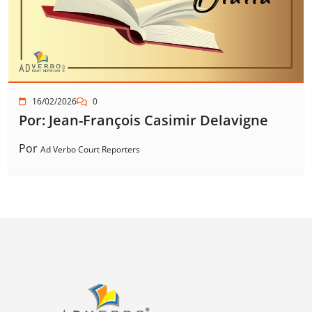
16/02/2026
0
Por: Jean-François Casimir Delavigne
Por
Ad Verbo Court Reporters