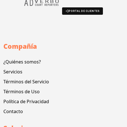
PORTAL DE CLIENTES
Compañía
¿Quiénes somos?
Servicios
Términos del Servicio
Términos de Uso
Política de Privacidad
Contacto