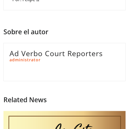
Sobre el autor
Ad Verbo Court Reporters
administrator
Related News