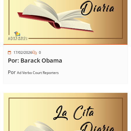
17/02/2026
0
Por: Barack Obama
Por
Ad Verbo Court Reporters