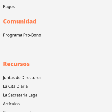
Pagos
Comunidad
Programa Pro-Bono
Recursos
Juntas de Directores
La Cita Diaria
La Secretaria Legal
Artículos