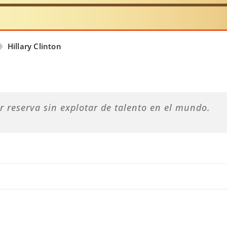
Hillary Clinton
 reserva sin explotar de talento en el mundo.