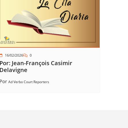
16/02/2026
0
Por: Jean-François Casimir
Delavigne
Por
Ad Verbo Court Reporters