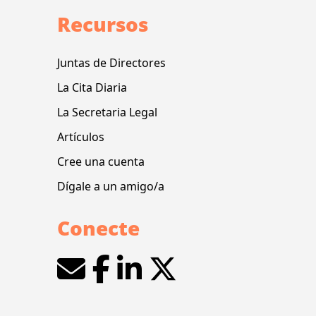
Recursos
Juntas de Directores
La Cita Diaria
La Secretaria Legal
Artículos
Cree una cuenta
Dígale a un amigo/a
Conecte