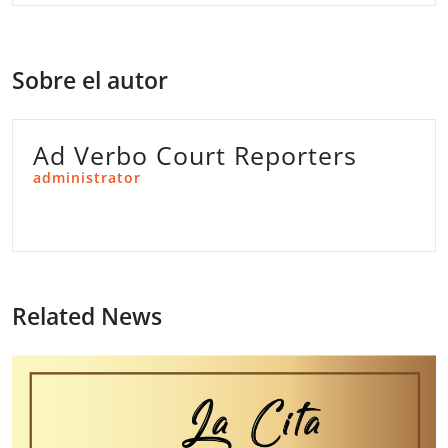
Sobre el autor
Ad Verbo Court Reporters
administrator
Related News