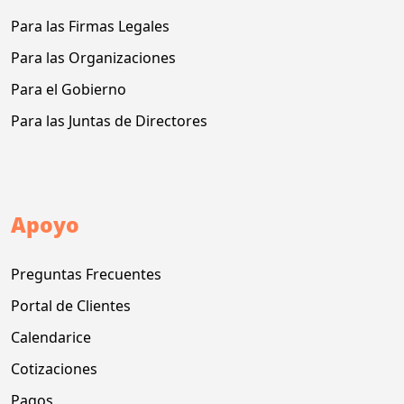
Para las Firmas Legales
Para las Organizaciones
Para el Gobierno
Para las Juntas de Directores
Apoyo
Preguntas Frecuentes
Portal de Clientes
Calendarice
Cotizaciones
Pagos