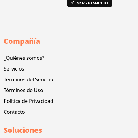
PORTAL DE CLIENTES
Compañía
¿Quiénes somos?
Servicios
Términos del Servicio
Términos de Uso
Política de Privacidad
Contacto
Soluciones