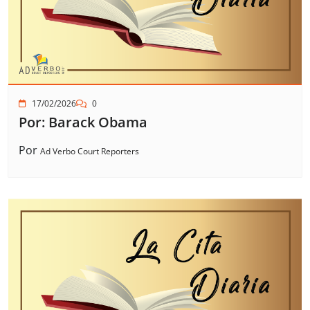
17/02/2026
0
Por: Barack Obama
Por
Ad Verbo Court Reporters