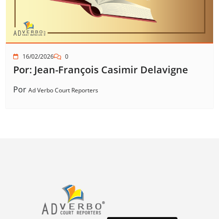
16/02/2026
0
Por: Jean-François Casimir Delavigne
Por
Ad Verbo Court Reporters