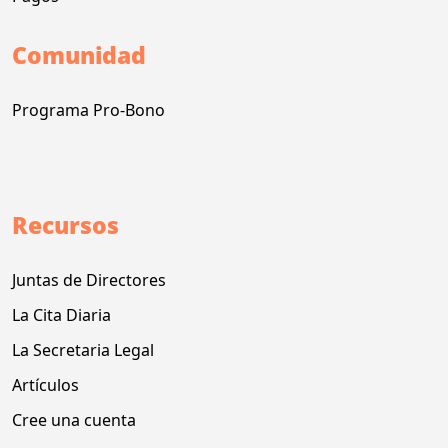
Comunidad
Programa Pro-Bono
Recursos
Juntas de Directores
La Cita Diaria
La Secretaria Legal
Artículos
Cree una cuenta