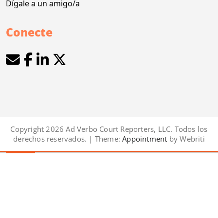
Dígale a un amigo/a
Conecte
Copyright 2026 Ad Verbo Court Reporters, LLC. Todos los
derechos reservados. | Theme:
Appointment
by Webriti