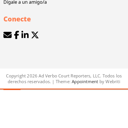
Dígale a un amigo/a
Conecte
Copyright 2026 Ad Verbo Court Reporters, LLC. Todos los
derechos reservados. | Theme:
Appointment
by Webriti