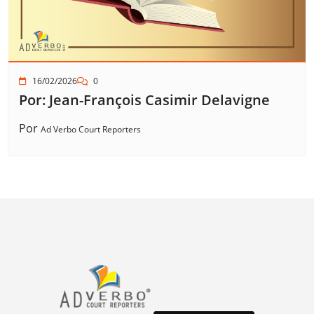
16/02/2026
0
Por: Jean-François Casimir Delavigne
Por
Ad Verbo Court Reporters