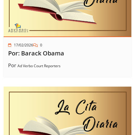
17/02/2026
0
Por: Barack Obama
Por
Ad Verbo Court Reporters