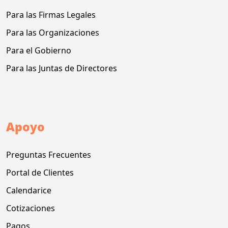
Para las Firmas Legales
Para las Organizaciones
Para el Gobierno
Para las Juntas de Directores
Apoyo
Preguntas Frecuentes
Portal de Clientes
Calendarice
Cotizaciones
Pagos