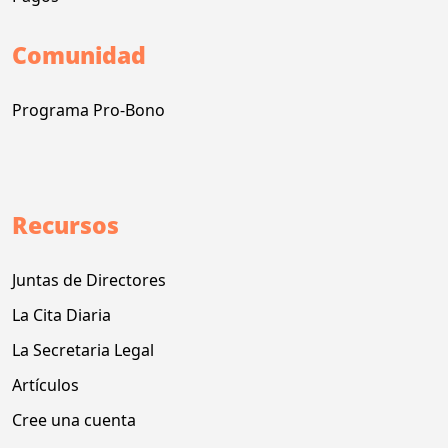
Comunidad
Programa Pro-Bono
Recursos
Juntas de Directores
La Cita Diaria
La Secretaria Legal
Artículos
Cree una cuenta