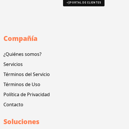
PORTAL DE CLIENTES
Compañía
¿Quiénes somos?
Servicios
Términos del Servicio
Términos de Uso
Política de Privacidad
Contacto
Soluciones