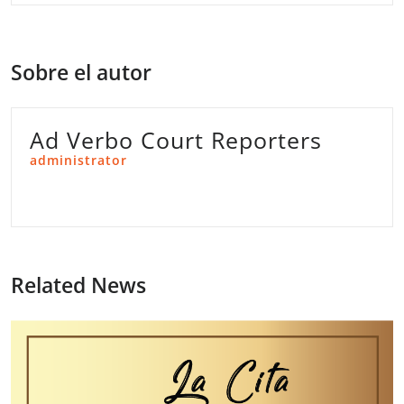
Sobre el autor
Ad Verbo Court Reporters
administrator
Related News