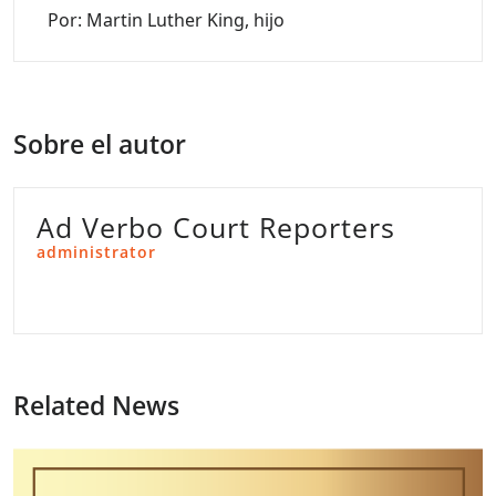
Por: Martin Luther King, hijo
Sobre el autor
Ad Verbo Court Reporters
administrator
Related News