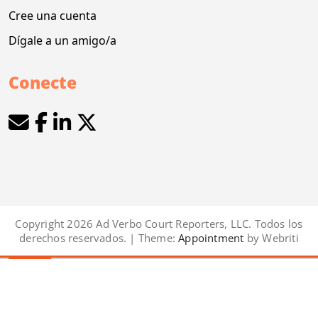
Cree una cuenta
Dígale a un amigo/a
Conecte
Copyright 2026 Ad Verbo Court Reporters, LLC. Todos los
derechos reservados. | Theme:
Appointment
by Webriti