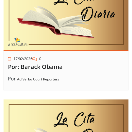
17/02/2026
0
Por: Barack Obama
Por
Ad Verbo Court Reporters