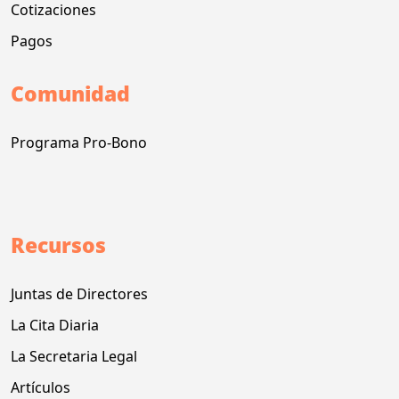
Cotizaciones
Pagos
Comunidad
Programa Pro-Bono
Recursos
Juntas de Directores
La Cita Diaria
La Secretaria Legal
Artículos