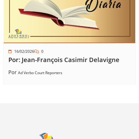
16/02/2026
0
Por: Jean-François Casimir Delavigne
Por
Ad Verbo Court Reporters