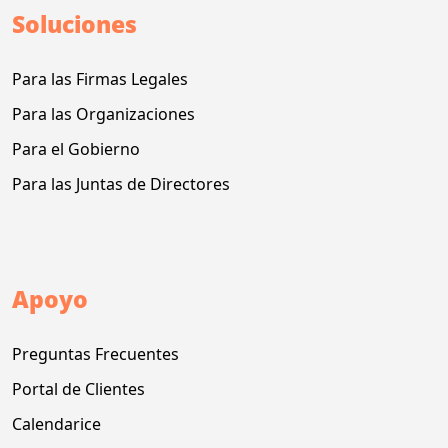
Soluciones
Para las Firmas Legales
Para las Organizaciones
Para el Gobierno
Para las Juntas de Directores
Apoyo
Preguntas Frecuentes
Portal de Clientes
Calendarice