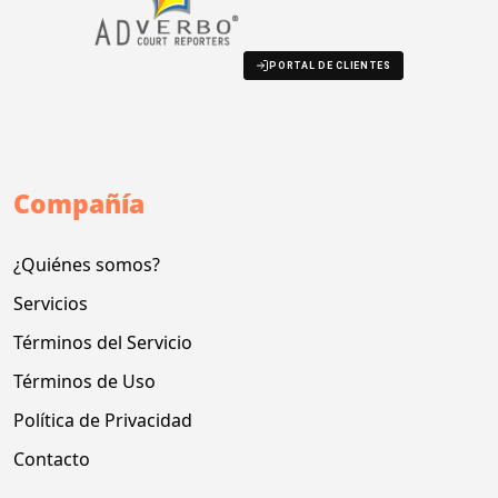
PORTAL DE CLIENTES
Compañía
¿Quiénes somos?
Servicios
Términos del Servicio
Términos de Uso
Política de Privacidad
Contacto