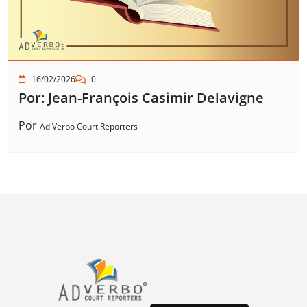
16/02/2026
0
Por: Jean-François Casimir Delavigne
Por
Ad Verbo Court Reporters