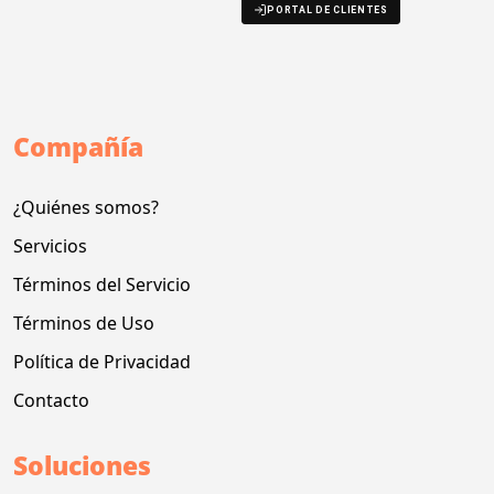
PORTAL DE CLIENTES
Compañía
¿Quiénes somos?
Servicios
Términos del Servicio
Términos de Uso
Política de Privacidad
Contacto
Soluciones