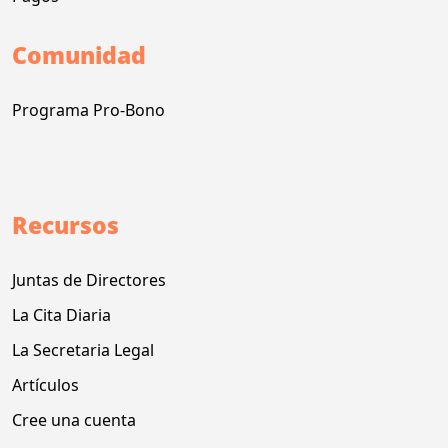
Comunidad
Programa Pro-Bono
Recursos
Juntas de Directores
La Cita Diaria
La Secretaria Legal
Artículos
Cree una cuenta