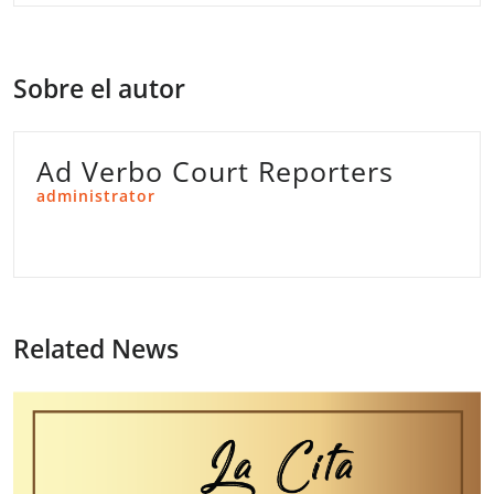
Sobre el autor
Ad Verbo Court Reporters
administrator
Related News