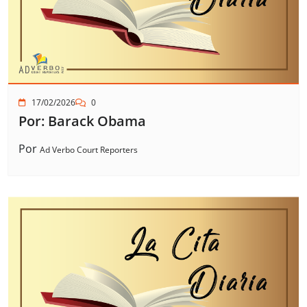
17/02/2026
0
Por: Barack Obama
Por
Ad Verbo Court Reporters