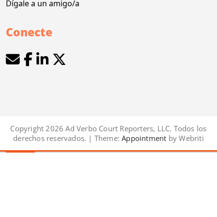
Dígale a un amigo/a
Conecte
Copyright 2026 Ad Verbo Court Reporters, LLC. Todos los
derechos reservados. | Theme:
Appointment
by Webriti