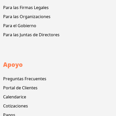
Para las Firmas Legales
Para las Organizaciones
Para el Gobierno
Para las Juntas de Directores
Apoyo
Preguntas Frecuentes
Portal de Clientes
Calendarice
Cotizaciones
Pagos