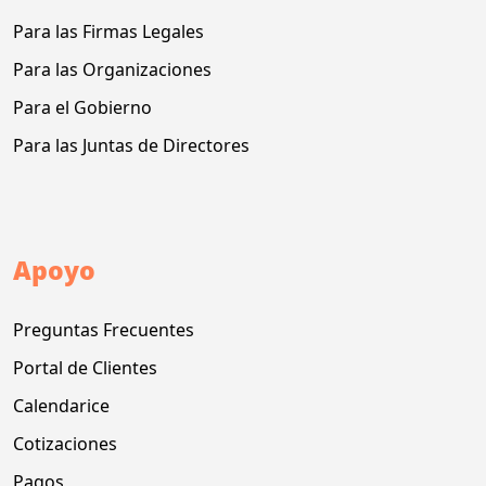
Para las Firmas Legales
Para las Organizaciones
Para el Gobierno
Para las Juntas de Directores
Apoyo
Preguntas Frecuentes
Portal de Clientes
Calendarice
Cotizaciones
Pagos