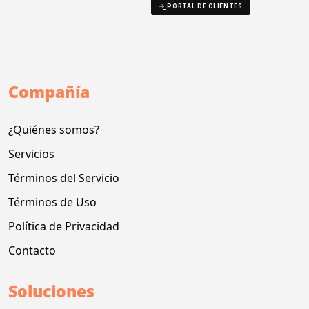
PORTAL DE CLIENTES
Compañía
¿Quiénes somos?
Servicios
Términos del Servicio
Términos de Uso
Política de Privacidad
Contacto
Soluciones