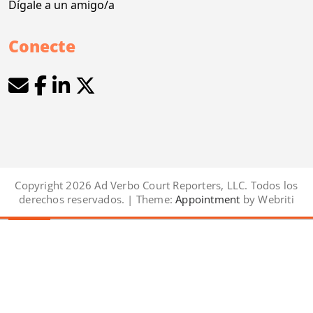
Dígale a un amigo/a
Conecte
Copyright 2026 Ad Verbo Court Reporters, LLC. Todos los
derechos reservados. | Theme:
Appointment
by Webriti