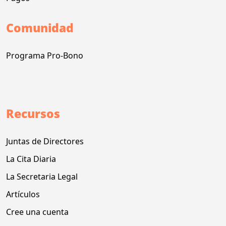
Comunidad
Programa Pro-Bono
Recursos
Juntas de Directores
La Cita Diaria
La Secretaria Legal
Artículos
Cree una cuenta