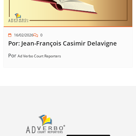
16/02/2026
0
Por: Jean-François Casimir Delavigne
Por
Ad Verbo Court Reporters