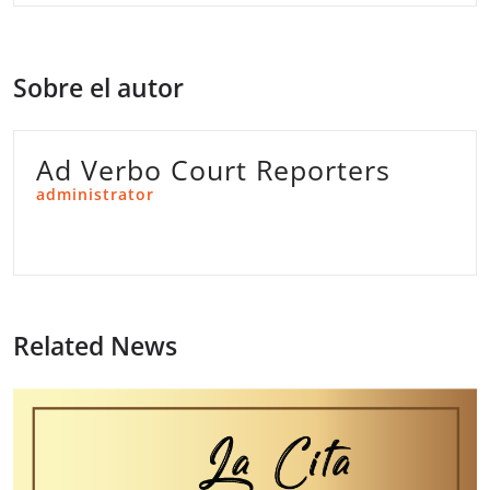
Sobre el autor
Ad Verbo Court Reporters
administrator
Related News