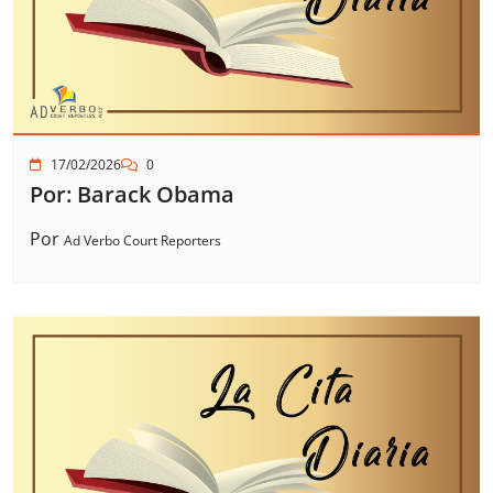
17/02/2026
0
Por: Barack Obama
Por
Ad Verbo Court Reporters