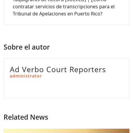
contratar servicios de transcripciones para el
Tribunal de Apelaciones en Puerto Rico?
Sobre el autor
Ad Verbo Court Reporters
administrator
Related News