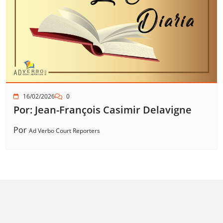
16/02/2026
0
Por: Jean-François Casimir Delavigne
Por
Ad Verbo Court Reporters