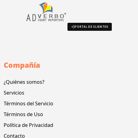
PORTAL DE CLIENTES
Compañía
¿Quiénes somos?
Servicios
Términos del Servicio
Términos de Uso
Política de Privacidad
Contacto