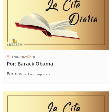
17/02/2026
0
Por: Barack Obama
Por
Ad Verbo Court Reporters