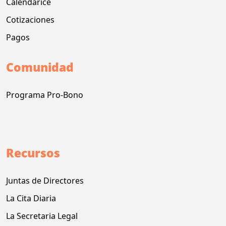
Calendarice
Cotizaciones
Pagos
Comunidad
Programa Pro-Bono
Recursos
Juntas de Directores
La Cita Diaria
La Secretaria Legal