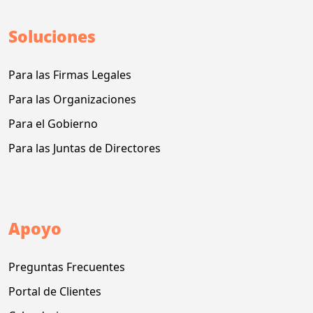
Soluciones
Para las Firmas Legales
Para las Organizaciones
Para el Gobierno
Para las Juntas de Directores
Apoyo
Preguntas Frecuentes
Portal de Clientes