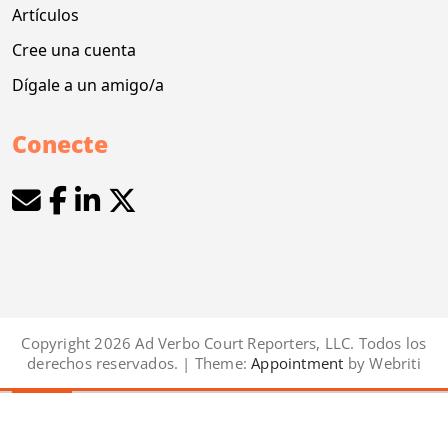
Artículos
Cree una cuenta
Dígale a un amigo/a
Conecte
Copyright 2026 Ad Verbo Court Reporters, LLC. Todos los
derechos reservados. | Theme:
Appointment
by Webriti