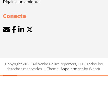
Dígale a un amigo/a
Conecte
Copyright 2026 Ad Verbo Court Reporters, LLC. Todos los
derechos reservados. | Theme:
Appointment
by Webriti