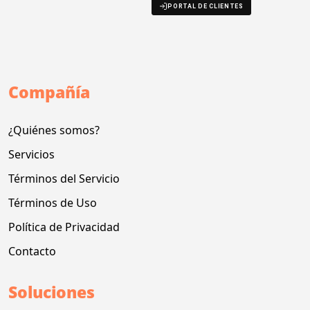
PORTAL DE CLIENTES
Compañía
¿Quiénes somos?
Servicios
Términos del Servicio
Términos de Uso
Política de Privacidad
Contacto
Soluciones