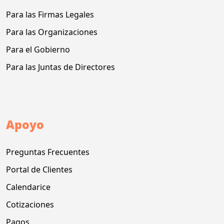
Para las Firmas Legales
Para las Organizaciones
Para el Gobierno
Para las Juntas de Directores
Apoyo
Preguntas Frecuentes
Portal de Clientes
Calendarice
Cotizaciones
Pagos