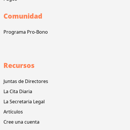
Comunidad
Programa Pro-Bono
Recursos
Juntas de Directores
La Cita Diaria
La Secretaria Legal
Artículos
Cree una cuenta