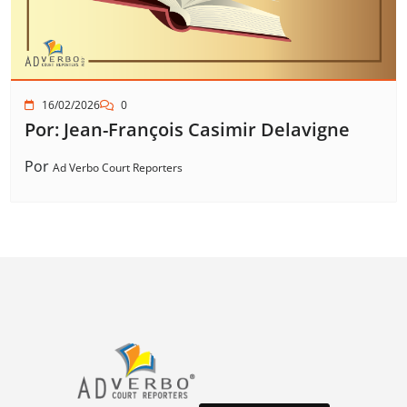
16/02/2026
0
Por: Jean-François Casimir Delavigne
Por
Ad Verbo Court Reporters