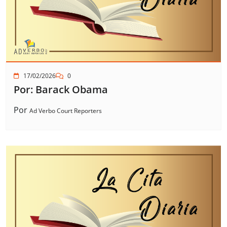
17/02/2026
0
Por: Barack Obama
Por
Ad Verbo Court Reporters