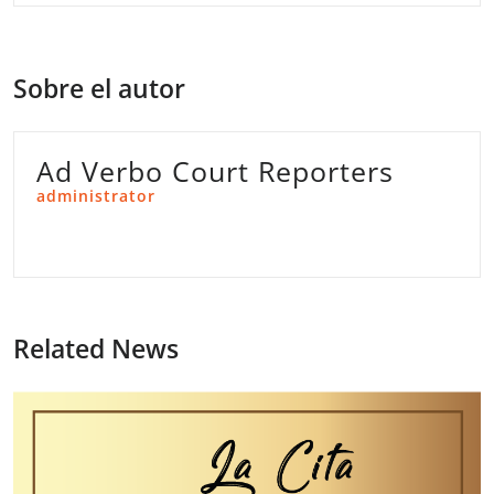
Sobre el autor
Ad Verbo Court Reporters
administrator
Related News