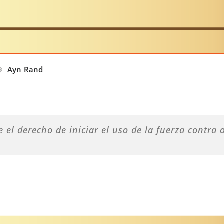
Ayn Rand
el derecho de iniciar el uso de la fuerza contra o