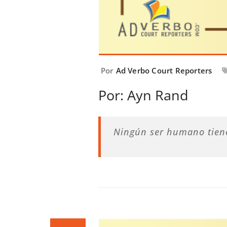
Por
Ad Verbo Court Reporters
Por: Ayn Rand
Ningún ser humano tiene 