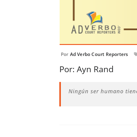
Por
Ad Verbo Court Reporters
Por: Ayn Rand
Ningún ser humano tiene 