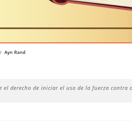
Ayn Rand
el derecho de iniciar el uso de la fuerza contra o