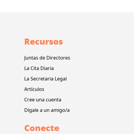
Recursos
Juntas de Directores
La Cita Diaria
La Secretaria Legal
Artículos
Cree una cuenta
Dígale a un amigo/a
Conecte