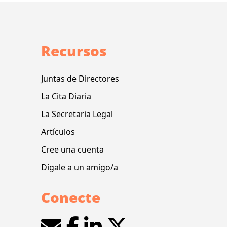
Recursos
Juntas de Directores
La Cita Diaria
La Secretaria Legal
Artículos
Cree una cuenta
Dígale a un amigo/a
Conecte