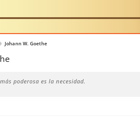
Johann W. Goethe
the
 más poderosa es la necesidad.