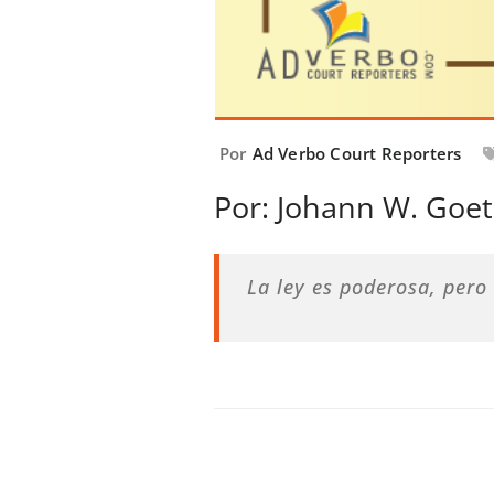
Por
Ad Verbo Court Reporters
Por: Johann W. Goe
La ley es poderosa, pero