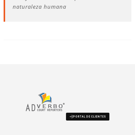
naturaleza humana
PORTAL DE CLIENTES