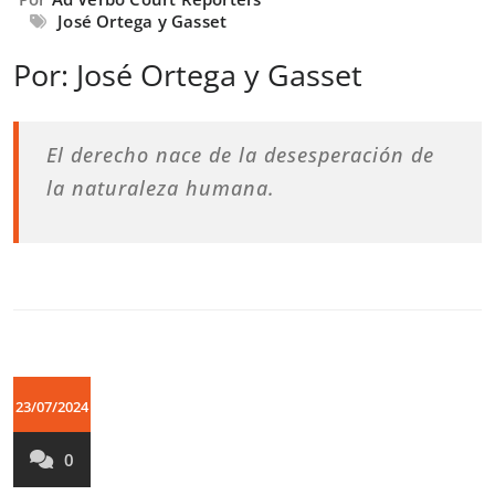
José Ortega y Gasset
Por: José Ortega y Gasset
El derecho nace de la desesperación de
la naturaleza humana.
23/07/2024
0