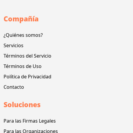
Compañía
¿Quiénes somos?
Servicios
Términos del Servicio
Términos de Uso
Política de Privacidad
Contacto
Soluciones
Para las Firmas Legales
Para las Organizaciones