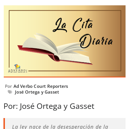
Por
Ad Verbo Court Reporters
José Ortega y Gasset
Por: José Ortega y Gasset
La ley nace de la desesperación de la