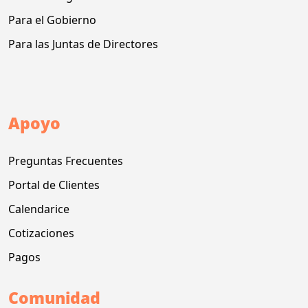
Para el Gobierno
Para las Juntas de Directores
Apoyo
Preguntas Frecuentes
Portal de Clientes
Calendarice
Cotizaciones
Pagos
Comunidad