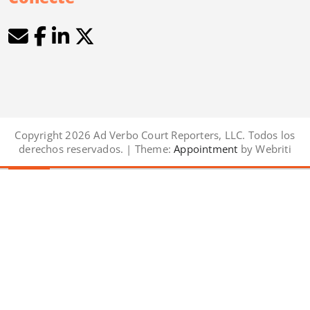
Copyright 2026 Ad Verbo Court Reporters, LLC. Todos los
derechos reservados. | Theme:
Appointment
by Webriti