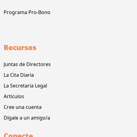
Programa Pro-Bono
Recursos
Juntas de Directores
La Cita Diaria
La Secretaria Legal
Artículos
Cree una cuenta
Dígale a un amigo/a
Conecte