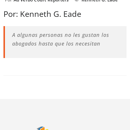
Por: Kenneth G. Eade
A algunas personas no les gustan los
abogados hasta que los necesitan