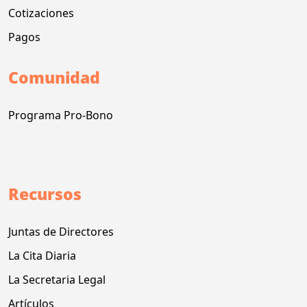
Cotizaciones
Pagos
Comunidad
Programa Pro-Bono
Recursos
Juntas de Directores
La Cita Diaria
La Secretaria Legal
Artículos