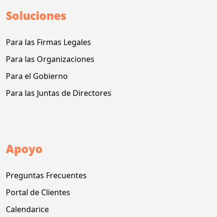
Soluciones
Para las Firmas Legales
Para las Organizaciones
Para el Gobierno
Para las Juntas de Directores
Apoyo
Preguntas Frecuentes
Portal de Clientes
Calendarice