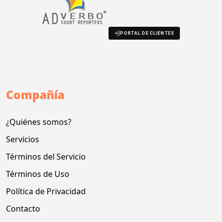
PORTAL DE CLIENTES
Compañía
¿Quiénes somos?
Servicios
Términos del Servicio
Términos de Uso
Política de Privacidad
Contacto