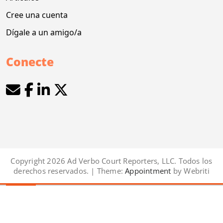
Cree una cuenta
Dígale a un amigo/a
Conecte
Copyright 2026 Ad Verbo Court Reporters, LLC. Todos los
derechos reservados. | Theme:
Appointment
by Webriti