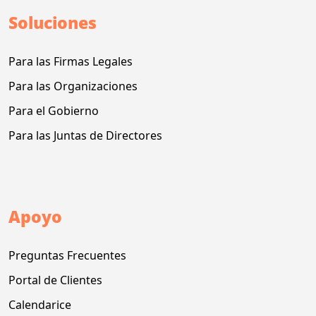
Soluciones
Para las Firmas Legales
Para las Organizaciones
Para el Gobierno
Para las Juntas de Directores
Apoyo
Preguntas Frecuentes
Portal de Clientes
Calendarice