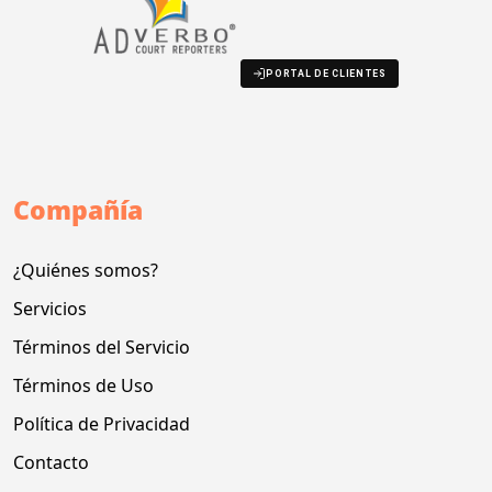
PORTAL DE CLIENTES
Compañía
¿Quiénes somos?
Servicios
Términos del Servicio
Términos de Uso
Política de Privacidad
Contacto