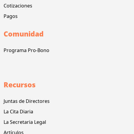
Cotizaciones
Pagos
Comunidad
Programa Pro-Bono
Recursos
Juntas de Directores
La Cita Diaria
La Secretaria Legal
Artículos