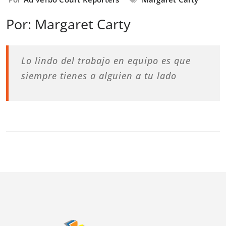
Por: Margaret Carty
Lo lindo del trabajo en equipo es que
siempre tienes a alguien a tu lado