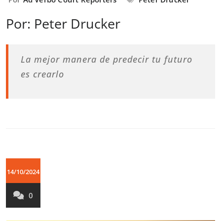
Por: Peter Drucker
La mejor manera de predecir tu futuro
es crearlo
14/10/2024
0