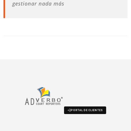
gestionar nada más
PORTAL DE CLIENTES