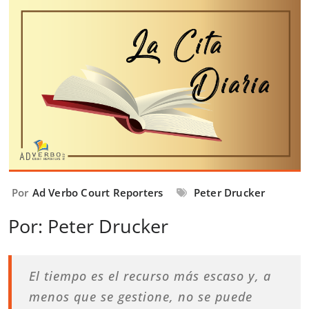
Por
Ad Verbo Court Reporters
Peter Drucker
Por: Peter Drucker
El tiempo es el recurso más escaso y, a
menos que se gestione, no se puede