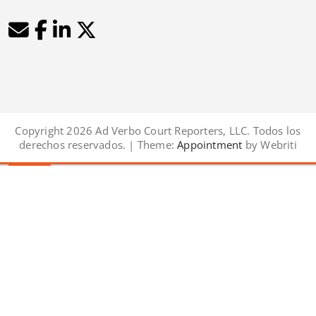
Copyright 2026 Ad Verbo Court Reporters, LLC. Todos los
derechos reservados. | Theme:
Appointment
by Webriti