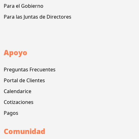
Para el Gobierno
Para las Juntas de Directores
Apoyo
Preguntas Frecuentes
Portal de Clientes
Calendarice
Cotizaciones
Pagos
Comunidad