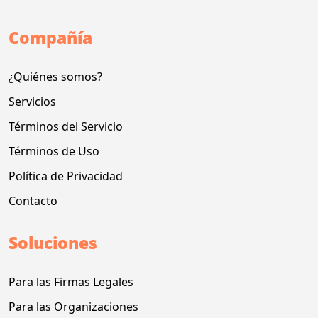
Compañía
¿Quiénes somos?
Servicios
Términos del Servicio
Términos de Uso
Política de Privacidad
Contacto
Soluciones
Para las Firmas Legales
Para las Organizaciones