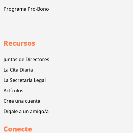
Programa Pro-Bono
Recursos
Juntas de Directores
La Cita Diaria
La Secretaria Legal
Artículos
Cree una cuenta
Dígale a un amigo/a
Conecte