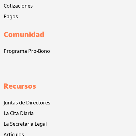
Cotizaciones
Pagos
Comunidad
Programa Pro-Bono
Recursos
Juntas de Directores
La Cita Diaria
La Secretaria Legal
Artículos