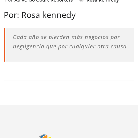
Por: Rosa kennedy
Cada año se pierden más negocios por
negligencia que por cualquier otra causa