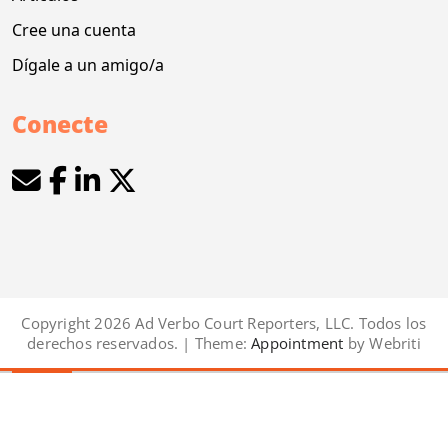
Cree una cuenta
Dígale a un amigo/a
Conecte
Copyright 2026 Ad Verbo Court Reporters, LLC. Todos los
derechos reservados. | Theme:
Appointment
by Webriti