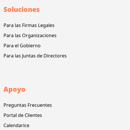
Soluciones
Para las Firmas Legales
Para las Organizaciones
Para el Gobierno
Para las Juntas de Directores
Apoyo
Preguntas Frecuentes
Portal de Clientes
Calendarice