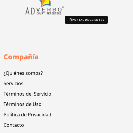
PORTAL DE CLIENTES
Compañía
¿Quiénes somos?
Servicios
Términos del Servicio
Términos de Uso
Política de Privacidad
Contacto